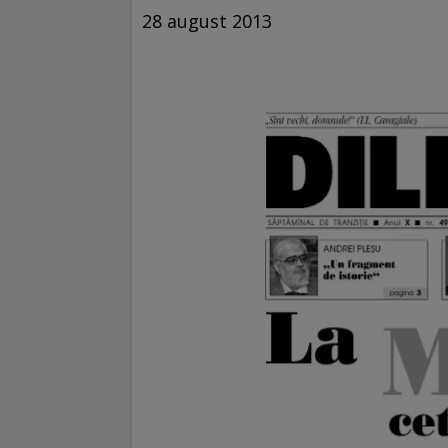
28 august 2013