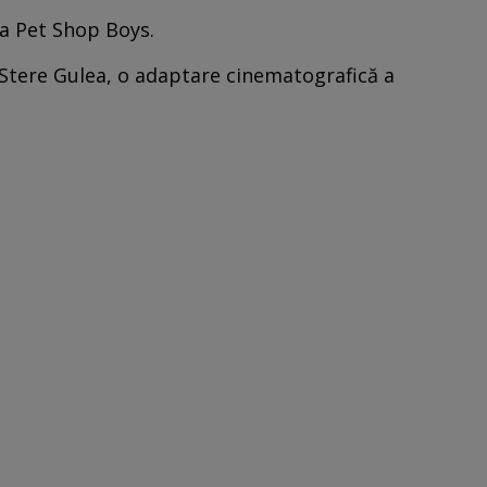
a Pet Shop Boys.
i Stere Gulea, o adaptare cinematografică a