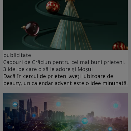
publicitate
Cadouri de Crăciun pentru cei mai buni prieteni.
3 idei pe care o să le adore și Moșul
Dacă în cercul de prieteni aveți iubitoare de
beauty, un calendar advent este o idee minunată.