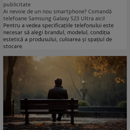
publicitate
Ai nevoie de un nou smartphone? Comandă
telefoane Samsung Galaxy S23 Ultra aici!
Pentru a vedea specificațiile telefonului este
necesar să alegi brandul, modelul, condiția
estetică a produsului, culoarea și spațiul de
stocare.