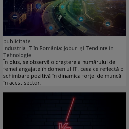
publicitate
Industria IT în România: Joburi și Tendințe în
Tehnologie
În plus, se observă o creștere a numărului de
femei angajate în domeniul IT, ceea ce reflectă o
schimbare pozitivă în dinamica forței de muncă
în acest sector.