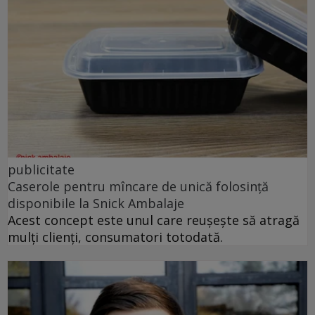
publicitate
Caserole pentru mîncare de unică folosință
disponibile la Snick Ambalaje
Acest concept este unul care reușește să atragă
mulți clienți, consumatori totodată.