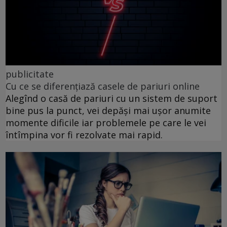
publicitate
Cu ce se diferențiază casele de pariuri online
Alegînd o casă de pariuri cu un sistem de suport
bine pus la punct, vei depăși mai ușor anumite
momente dificile iar problemele pe care le vei
întîmpina vor fi rezolvate mai rapid.