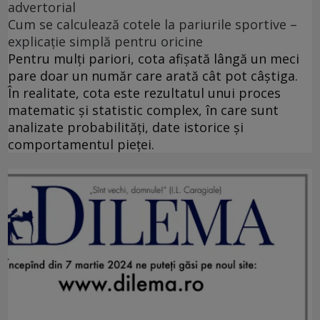
advertorial
Cum se calculează cotele la pariurile sportive –
explicație simplă pentru oricine
Pentru mulți pariori, cota afișată lângă un meci
pare doar un număr care arată cât pot câștiga.
În realitate, cota este rezultatul unui proces
matematic și statistic complex, în care sunt
analizate probabilități, date istorice și
comportamentul pieței.