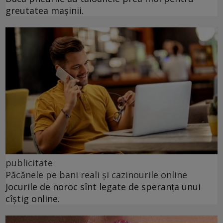
greutatea mașinii.
publicitate
Păcănele pe bani reali și cazinourile online
Jocurile de noroc sînt legate de speranța unui
cîștig online.