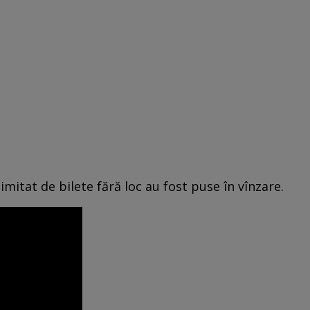
imitat de bilete fără loc au fost puse în vînzare.