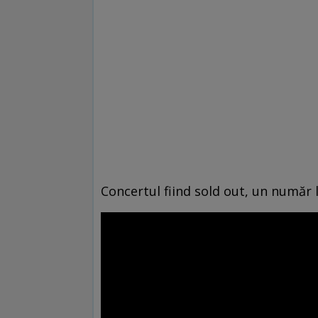
Concertul fiind sold out, un număr l