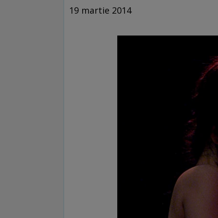
19 martie 2014