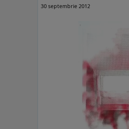
30 septembrie 2012