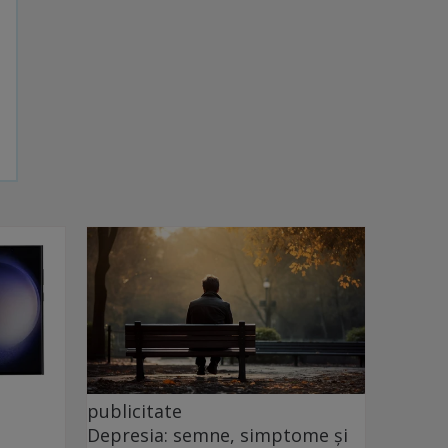
publicitate
Depresia: semne, simptome și