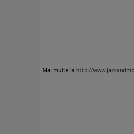
Mai multe la
http://www.jazzandmor