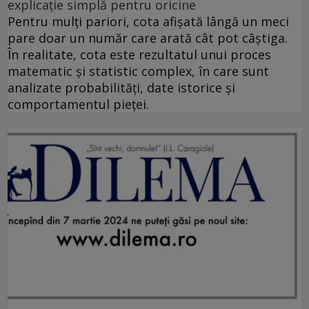
explicație simplă pentru oricine
Pentru mulți pariori, cota afișată lângă un meci
pare doar un număr care arată cât pot câștiga.
În realitate, cota este rezultatul unui proces
matematic și statistic complex, în care sunt
analizate probabilități, date istorice și
comportamentul pieței.