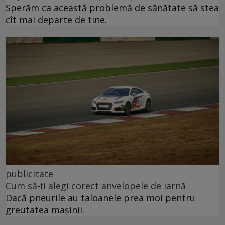
Sperăm ca această problemă de sănătate să stea
cît mai departe de tine.
publicitate
Cum să-ți alegi corect anvelopele de iarnă
Dacă pneurile au taloanele prea moi pentru
greutatea mașinii.