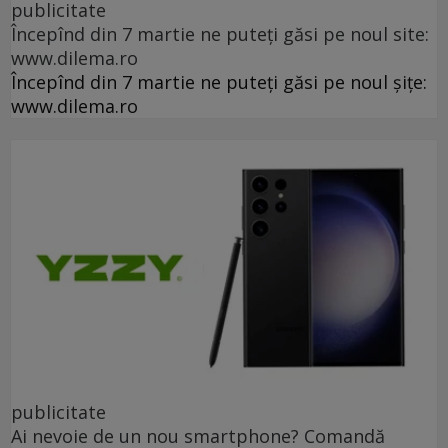
publicitate
Începînd din 7 martie ne puteți găsi pe noul site:
www.dilema.ro
Începînd din 7 martie ne puteți găsi pe noul șițe:
www.dilema.ro
publicitate
Ai nevoie de un nou smartphone? Comandă