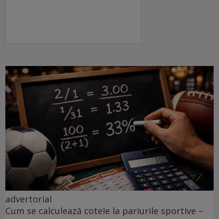
advertorial
Cum se calculează cotele la pariurile sportive –