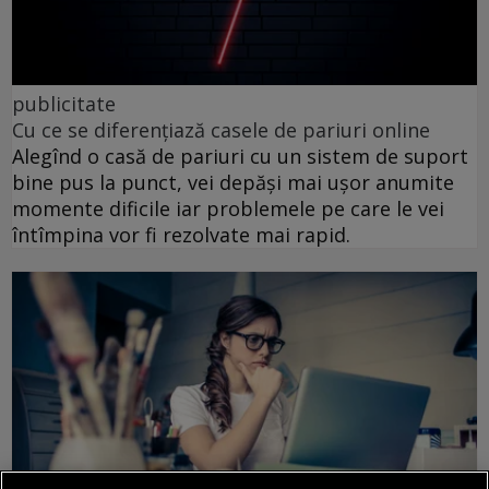
publicitate
Cu ce se diferențiază casele de pariuri online
Alegînd o casă de pariuri cu un sistem de suport
bine pus la punct, vei depăși mai ușor anumite
momente dificile iar problemele pe care le vei
întîmpina vor fi rezolvate mai rapid.