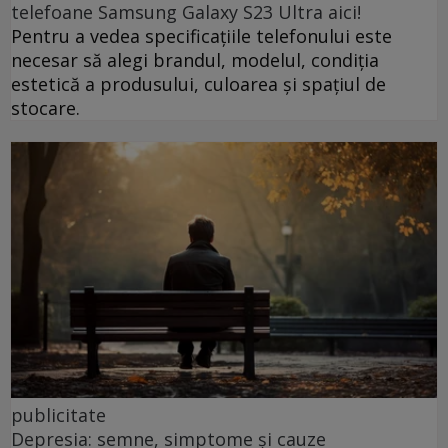
telefoane Samsung Galaxy S23 Ultra aici!
Pentru a vedea specificațiile telefonului este
necesar să alegi brandul, modelul, condiția
estetică a produsului, culoarea și spațiul de
stocare.
publicitate
Depresia: semne, simptome și cauze