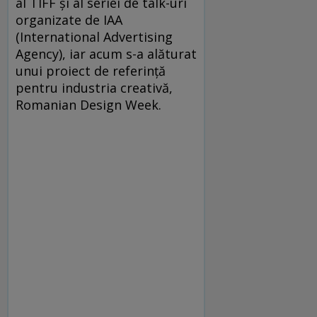
al TIFF și al seriei de talk-uri
organizate de IAA
(International Advertising
Agency), iar acum s-a alăturat
unui proiect de referință
pentru industria creativă,
Romanian Design Week.