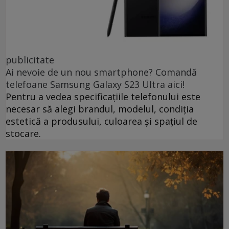
publicitate
Ai nevoie de un nou smartphone? Comandă
telefoane Samsung Galaxy S23 Ultra aici!
Pentru a vedea specificațiile telefonului este
necesar să alegi brandul, modelul, condiția
estetică a produsului, culoarea și spațiul de
stocare.