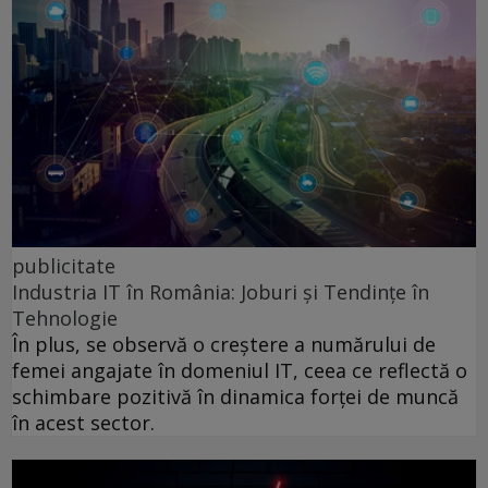
publicitate
Industria IT în România: Joburi și Tendințe în
Tehnologie
În plus, se observă o creștere a numărului de
femei angajate în domeniul IT, ceea ce reflectă o
schimbare pozitivă în dinamica forței de muncă
în acest sector.