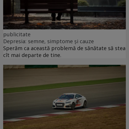
publicitate
Depresia: semne, simptome și cauze
Sperăm ca această problemă de sănătate să stea
cît mai departe de tine.