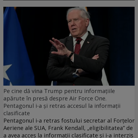
Pe cine dă vina Trump pentru informațiile
apărute în presă despre Air Force One.
Pentagonul i-a și retras accesul la informații
clasificate
Pentagonul i-a retras fostului secretar al Forțelor
Aeriene ale SUA, Frank Kendall, „eligibilitatea” de
a avea acces la informații clasificate și i-a interzis