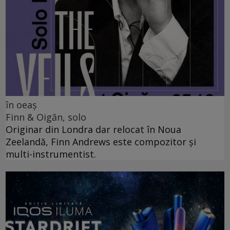
în oeaș
Finn & Oigăn, solo
Originar din Londra dar relocat în Noua
Zeelandă, Finn Andrews este compozitor și
multi-instrumentist.