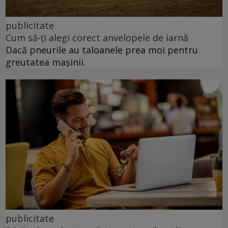
publicitate
Cum să-ți alegi corect anvelopele de iarnă
Dacă pneurile au taloanele prea moi pentru
greutatea mașinii.
publicitate