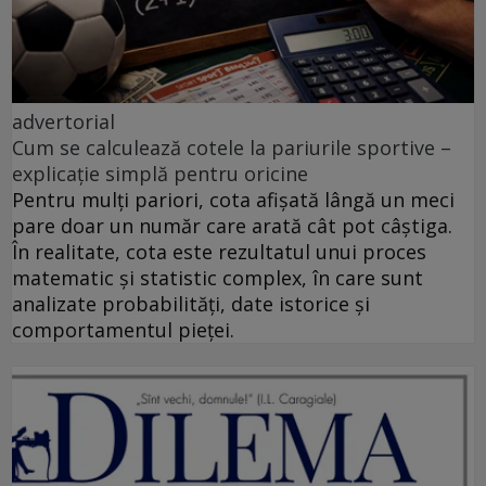
advertorial
Cum se calculează cotele la pariurile sportive –
explicație simplă pentru oricine
Pentru mulți pariori, cota afișată lângă un meci
pare doar un număr care arată cât pot câștiga.
În realitate, cota este rezultatul unui proces
matematic și statistic complex, în care sunt
analizate probabilități, date istorice și
comportamentul pieței.