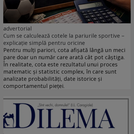
advertorial
Cum se calculează cotele la pariurile sportive –
explicație simplă pentru oricine
Pentru mulți pariori, cota afișată lângă un meci
pare doar un număr care arată cât pot câștiga.
În realitate, cota este rezultatul unui proces
matematic și statistic complex, în care sunt
analizate probabilități, date istorice și
comportamentul pieței.