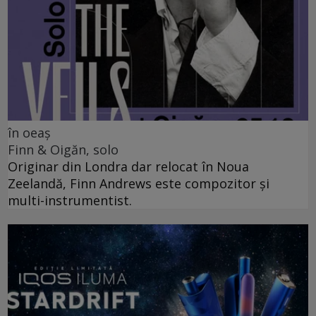
în oeaș
Finn & Oigăn, solo
Originar din Londra dar relocat în Noua
Zeelandă, Finn Andrews este compozitor și
multi-instrumentist.