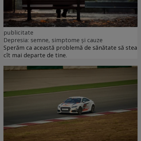
publicitate
Depresia: semne, simptome și cauze
Sperăm ca această problemă de sănătate să stea
cît mai departe de tine.