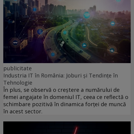
publicitate
Industria IT în România: Joburi și Tendințe în
Tehnologie
În plus, se observă o creștere a numărului de
femei angajate în domeniul IT, ceea ce reflectă o
schimbare pozitivă în dinamica forței de muncă
în acest sector.