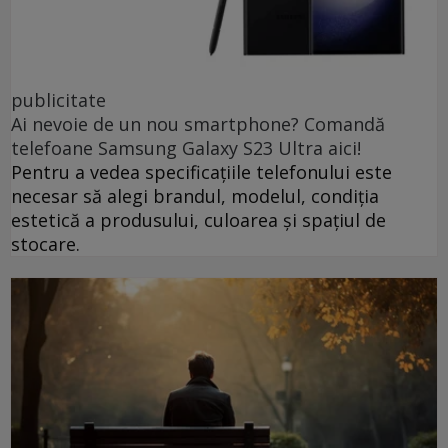
publicitate
Ai nevoie de un nou smartphone? Comandă
telefoane Samsung Galaxy S23 Ultra aici!
Pentru a vedea specificațiile telefonului este
necesar să alegi brandul, modelul, condiția
estetică a produsului, culoarea și spațiul de
stocare.