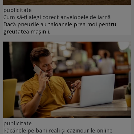
publicitate
Cum să-ți alegi corect anvelopele de iarnă
Dacă pneurile au taloanele prea moi pentru
greutatea mașinii.
publicitate
Păcănele pe bani reali și cazinourile online