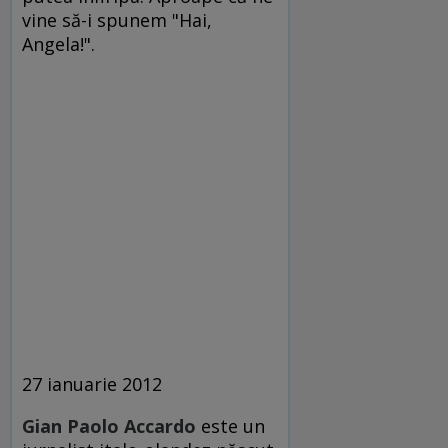
vine să-i spunem "Hai,
Angela!".
27 ianuarie 2012
Gian Paolo Accardo
este un