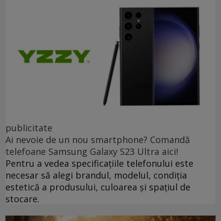
publicitate
Ai nevoie de un nou smartphone? Comandă
telefoane Samsung Galaxy S23 Ultra aici!
Pentru a vedea specificațiile telefonului este
necesar să alegi brandul, modelul, condiția
estetică a produsului, culoarea și spațiul de
stocare.