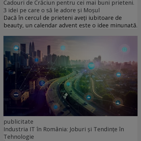
Cadouri de Crăciun pentru cei mai buni prieteni.
3 idei pe care o să le adore și Moșul
Dacă în cercul de prieteni aveți iubitoare de
beauty, un calendar advent este o idee minunată.
publicitate
Industria IT în România: Joburi și Tendințe în
Tehnologie