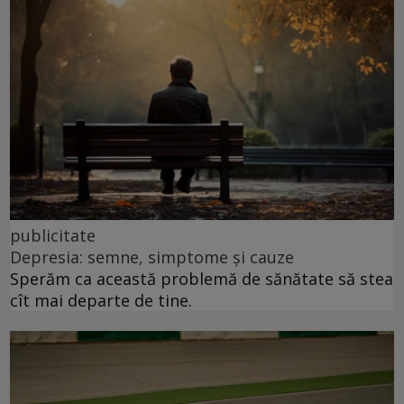
publicitate
Depresia: semne, simptome și cauze
Sperăm ca această problemă de sănătate să stea
cît mai departe de tine.