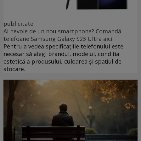
publicitate
Ai nevoie de un nou smartphone? Comandă
telefoane Samsung Galaxy S23 Ultra aici!
Pentru a vedea specificațiile telefonului este
necesar să alegi brandul, modelul, condiția
estetică a produsului, culoarea și spațiul de
stocare.