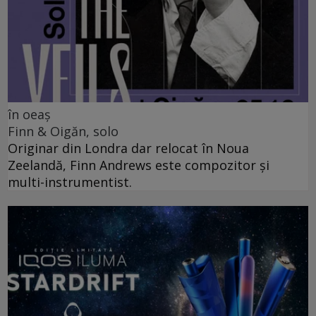
în oeaș
Finn & Oigăn, solo
Originar din Londra dar relocat în Noua
Zeelandă, Finn Andrews este compozitor și
multi-instrumentist.