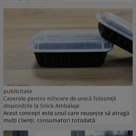
publicitate
Caserole pentru mîncare de unică folosință
disponibile la Snick Ambalaje
Acest concept este unul care reușește să atragă
mulți clienți, consumatori totodată.