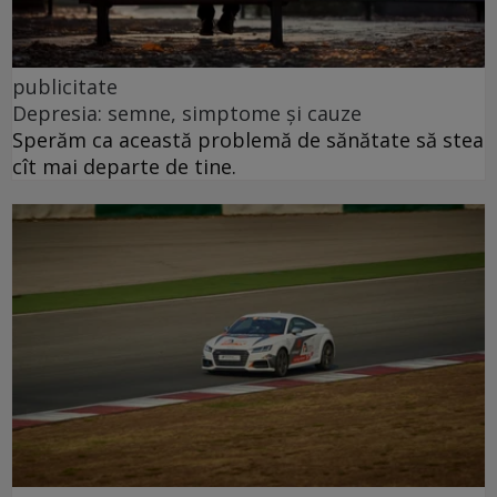
publicitate
Depresia: semne, simptome și cauze
Sperăm ca această problemă de sănătate să stea
cît mai departe de tine.