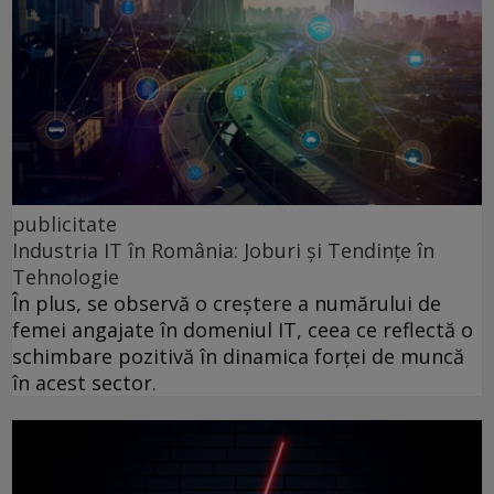
publicitate
Industria IT în România: Joburi și Tendințe în
Tehnologie
În plus, se observă o creștere a numărului de
femei angajate în domeniul IT, ceea ce reflectă o
schimbare pozitivă în dinamica forței de muncă
în acest sector.