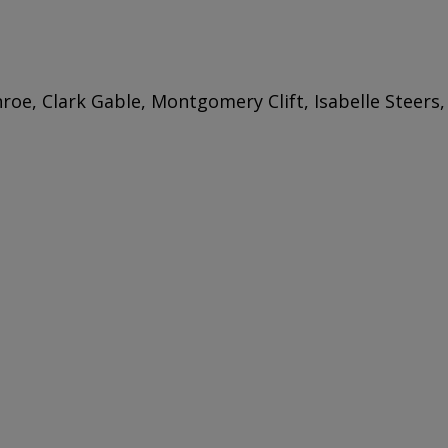
roe, Clark Gable, Montgomery Clift, Isabelle Steers,