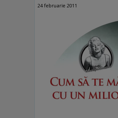
24 februarie 2011