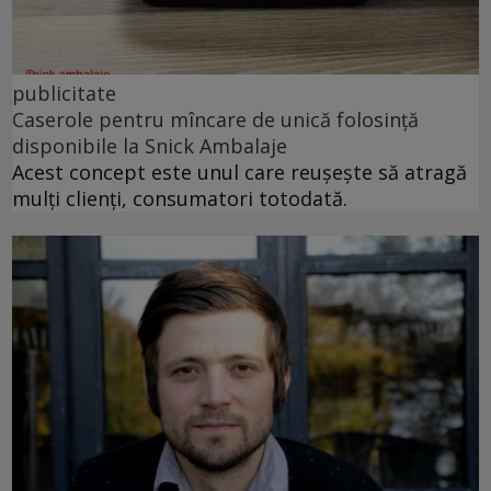
publicitate
Caserole pentru mîncare de unică folosință
disponibile la Snick Ambalaje
Acest concept este unul care reușește să atragă
mulți clienți, consumatori totodată.