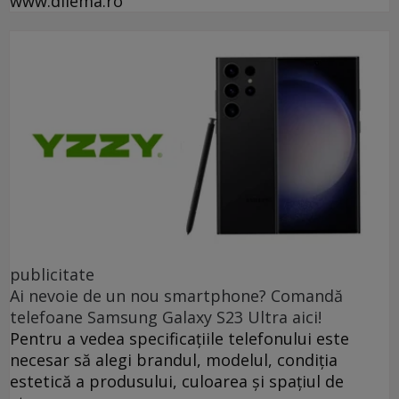
www.dilema.ro
publicitate
Ai nevoie de un nou smartphone? Comandă
telefoane Samsung Galaxy S23 Ultra aici!
Pentru a vedea specificațiile telefonului este
necesar să alegi brandul, modelul, condiția
estetică a produsului, culoarea și spațiul de