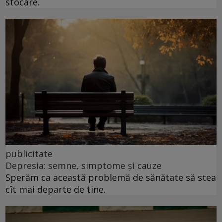
stocare.
publicitate
Depresia: semne, simptome și cauze
Sperăm ca această problemă de sănătate să stea
cît mai departe de tine.