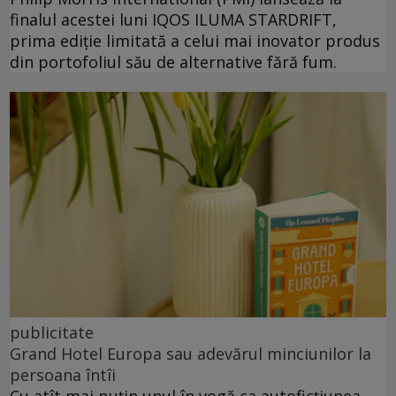
finalul acestei luni IQOS ILUMA STARDRIFT,
prima ediție limitată a celui mai inovator produs
din portofoliul său de alternative fără fum.
publicitate
Grand Hotel Europa sau adevărul minciunilor la
persoana întîi