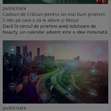
publicitate
Cadouri de Crăciun pentru cei mai buni prieteni.
3 idei pe care o să le adore și Moșul
Dacă în cercul de prieteni aveți iubitoare de
beauty, un calendar advent este o idee minunată.
publicitate