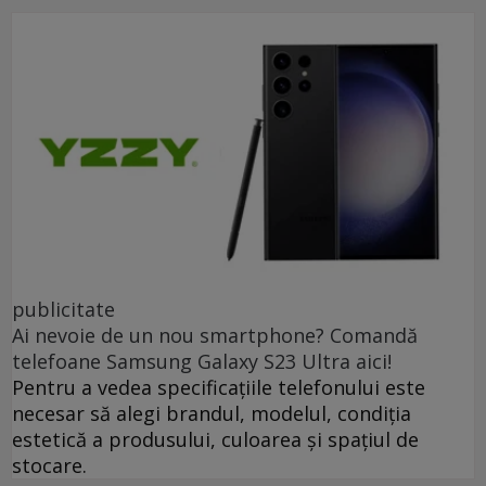
publicitate
Ai nevoie de un nou smartphone? Comandă
telefoane Samsung Galaxy S23 Ultra aici!
Pentru a vedea specificațiile telefonului este
necesar să alegi brandul, modelul, condiția
estetică a produsului, culoarea și spațiul de
stocare.