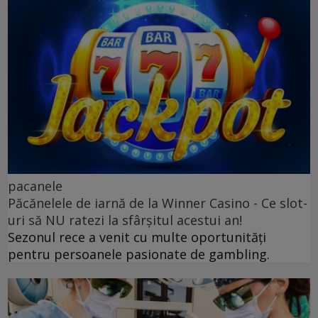
pacanele
Păcănelele de iarnă de la Winner Casino - Ce slot-
uri să NU ratezi la sfârșitul acestui an!
Sezonul rece a venit cu multe oportunități
pentru persoanele pasionate de gambling.