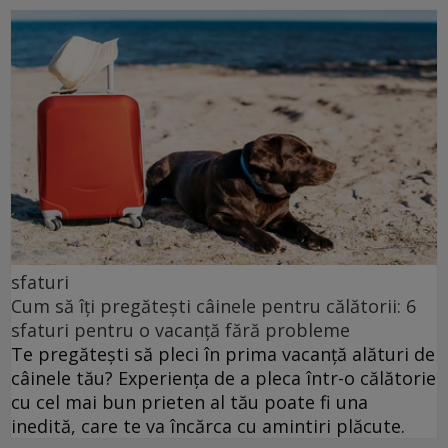
sfaturi
Cum să îți pregătești câinele pentru călătorii: 6
sfaturi pentru o vacanță fără probleme
Te pregătești să pleci în prima vacanță alături de
câinele tău? Experiența de a pleca într-o călătorie
cu cel mai bun prieten al tău poate fi una
inedită, care te va încărca cu amintiri plăcute.