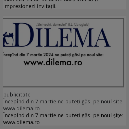
impresionezi invitații.
publicitate
Începînd din 7 martie ne puteți găsi pe noul site:
www.dilema.ro
Începînd din 7 martie ne puteți găsi pe noul șițe:
www.dilema.ro