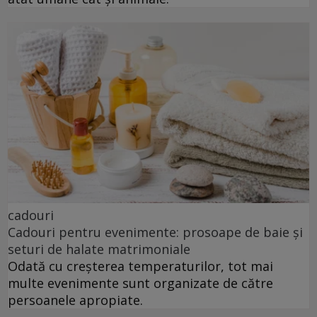
cadouri
Cadouri pentru evenimente: prosoape de baie și
seturi de halate matrimoniale
Odată cu creșterea temperaturilor, tot mai
multe evenimente sunt organizate de către
persoanele apropiate.