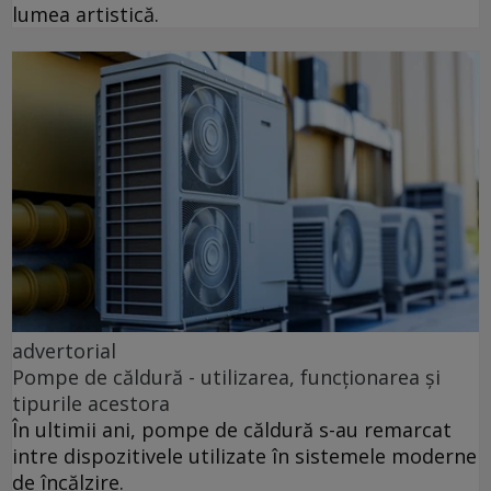
lumea artistică.
advertorial
Pompe de căldură - utilizarea, funcționarea și
tipurile acestora
În ultimii ani, pompe de căldură s-au remarcat
intre dispozitivele utilizate în sistemele moderne
de încălzire.