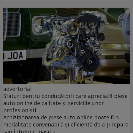
advertorial
Sfaturi pentru conducătorii care apreciază piese
auto online de calitate și serviciile unor
profesioniști
Achiziționarea de piese auto online poate fi o
modalitate convenabilă și eficientă de a-ți repara
sau întreține mașina.