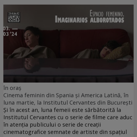
în oraș
Cinema feminin din Spania și America Latină, în
luna martie, la Institutul Cervantes din București
Și în acest an, luna femeii este sărbătorită la
Institutul Cervantes cu o serie de filme care aduc
în atenția publicului o serie de creații
cinematografice semnate de artiste din spațiul