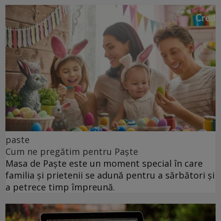
paste
Cum ne pregătim pentru Paște
Masa de Paște este un moment special în care
familia și prietenii se adună pentru a sărbători și
a petrece timp împreună.