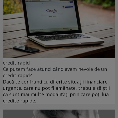
credit rapid
Ce putem face atunci când avem nevoie de un
credit rapid?
Dacă te confrunți cu diferite situații financiare
urgente, care nu pot fi amânate, trebuie să știi
că sunt mai multe modalități prin care poți lua
credite rapide.