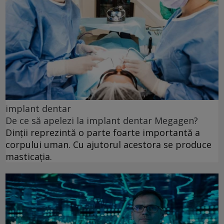
implant dentar
De ce să apelezi la implant dentar Megagen?
Dinții reprezintă o parte foarte importantă a
corpului uman. Cu ajutorul acestora se produce
masticația.