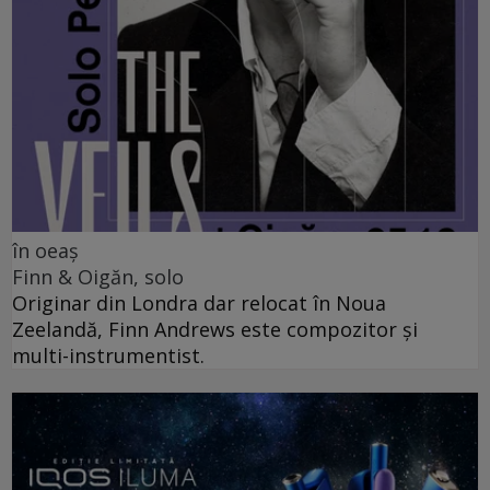
în oeaș
Finn & Oigăn, solo
Originar din Londra dar relocat în Noua
Zeelandă, Finn Andrews este compozitor și
multi-instrumentist.