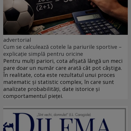
advertorial
Cum se calculează cotele la pariurile sportive –
explicație simplă pentru oricine
Pentru mulți pariori, cota afișată lângă un meci
pare doar un număr care arată cât pot câștiga.
În realitate, cota este rezultatul unui proces
matematic și statistic complex, în care sunt
analizate probabilități, date istorice și
comportamentul pieței.