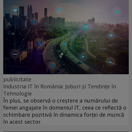
publicitate
Industria IT în România: Joburi și Tendințe în
Tehnologie
În plus, se observă o creștere a numărului de
femei angajate în domeniul IT, ceea ce reflectă o
schimbare pozitivă în dinamica forței de muncă
în acest sector.