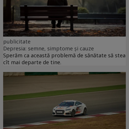
publicitate
Depresia: semne, simptome și cauze
Sperăm ca această problemă de sănătate să stea
cît mai departe de tine.