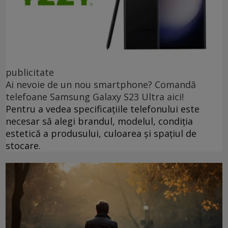
publicitate
Ai nevoie de un nou smartphone? Comandă
telefoane Samsung Galaxy S23 Ultra aici!
Pentru a vedea specificațiile telefonului este
necesar să alegi brandul, modelul, condiția
estetică a produsului, culoarea și spațiul de
stocare.