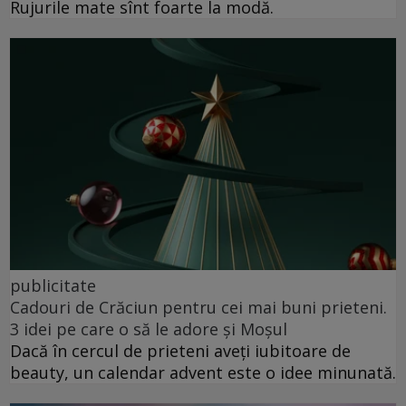
Rujurile mate sînt foarte la modă.
publicitate
Cadouri de Crăciun pentru cei mai buni prieteni.
3 idei pe care o să le adore și Moșul
Dacă în cercul de prieteni aveți iubitoare de
beauty, un calendar advent este o idee minunată.