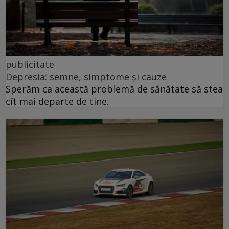
publicitate
Depresia: semne, simptome și cauze
Sperăm ca această problemă de sănătate să stea
cît mai departe de tine.