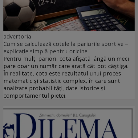
advertorial
Cum se calculează cotele la pariurile sportive –
explicație simplă pentru oricine
Pentru mulți pariori, cota afișată lângă un meci
pare doar un număr care arată cât pot câștiga.
În realitate, cota este rezultatul unui proces
matematic și statistic complex, în care sunt
analizate probabilități, date istorice și
comportamentul pieței.