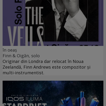
în oeaș
Finn & Oigăn, solo
Originar din Londra dar relocat în Noua
Zeelandă, Finn Andrews este compozitor și
multi-instrumentist.