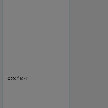
Foto:
flickr