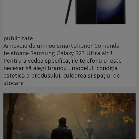
publicitate
Ai nevoie de un nou smartphone? Comandă
telefoane Samsung Galaxy S23 Ultra aici!
Pentru a vedea specificațiile telefonului este
necesar să alegi brandul, modelul, condiția
estetică a produsului, culoarea și spațiul de
stocare.