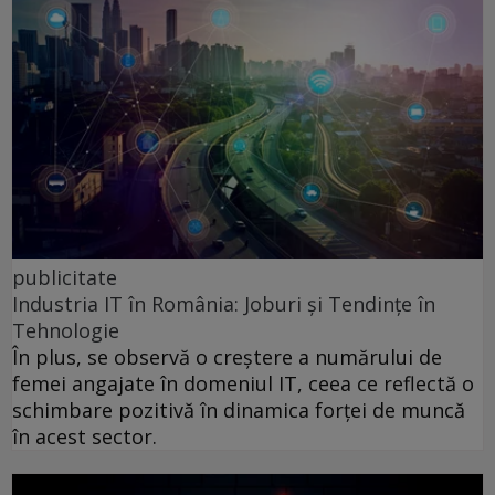
publicitate
Industria IT în România: Joburi și Tendințe în
Tehnologie
În plus, se observă o creștere a numărului de
femei angajate în domeniul IT, ceea ce reflectă o
schimbare pozitivă în dinamica forței de muncă
în acest sector.