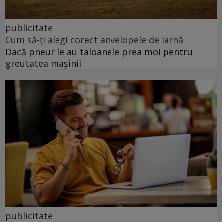
publicitate
Cum să-ți alegi corect anvelopele de iarnă
Dacă pneurile au taloanele prea moi pentru
greutatea mașinii.
publicitate