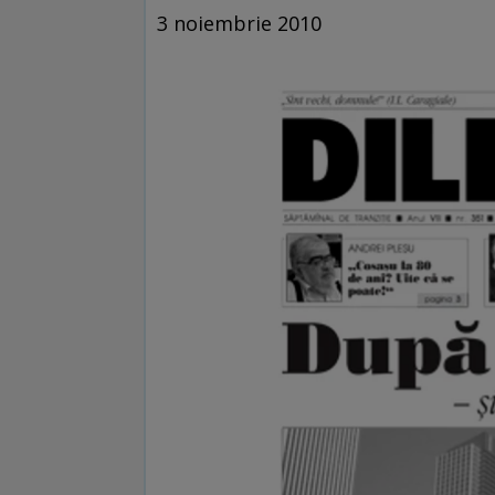
3 noiembrie 2010