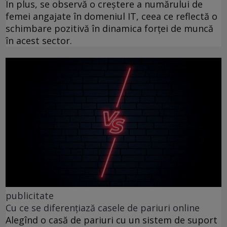
În plus, se observă o creștere a numărului de
femei angajate în domeniul IT, ceea ce reflectă o
schimbare pozitivă în dinamica forței de muncă
în acest sector.
publicitate
Cu ce se diferențiază casele de pariuri online
Alegînd o casă de pariuri cu un sistem de suport