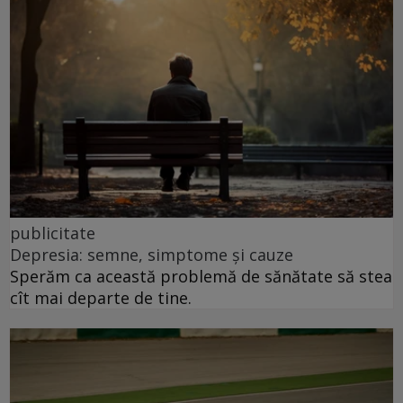
publicitate
Depresia: semne, simptome și cauze
Sperăm ca această problemă de sănătate să stea
cît mai departe de tine.