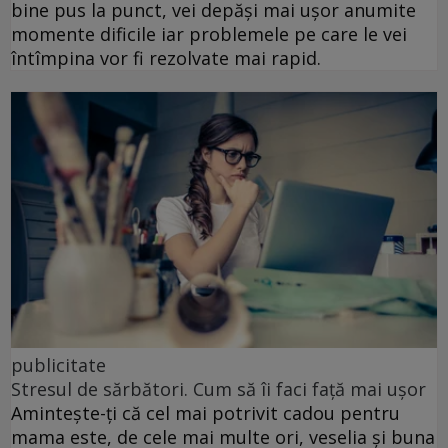
bine pus la punct, vei depăși mai ușor anumite
momente dificile iar problemele pe care le vei
întîmpina vor fi rezolvate mai rapid.
publicitate
Stresul de sărbători. Cum să îi faci față mai ușor
Amintește-ți că cel mai potrivit cadou pentru
mama este, de cele mai multe ori, veselia și buna