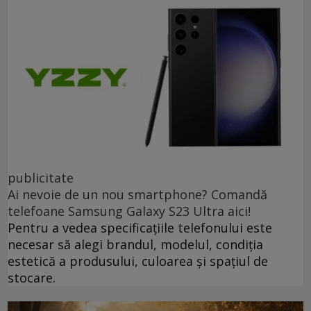
publicitate
Ai nevoie de un nou smartphone? Comandă
telefoane Samsung Galaxy S23 Ultra aici!
Pentru a vedea specificațiile telefonului este
necesar să alegi brandul, modelul, condiția
estetică a produsului, culoarea și spațiul de
stocare.