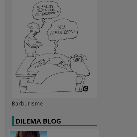
Barburisme
DILEMA BLOG