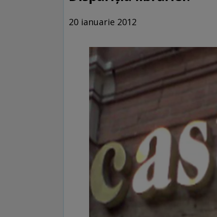
20 ianuarie 2012