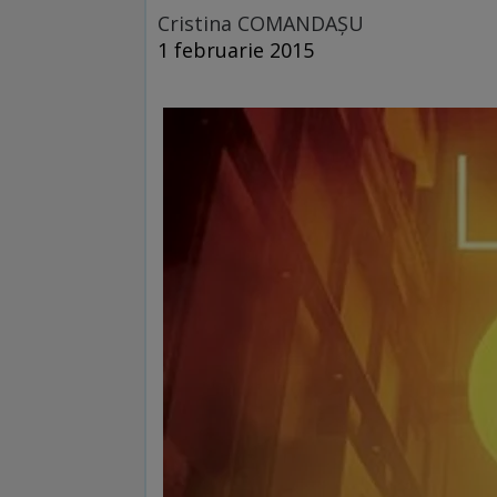
Cristina COMANDAŞU
1 februarie 2015