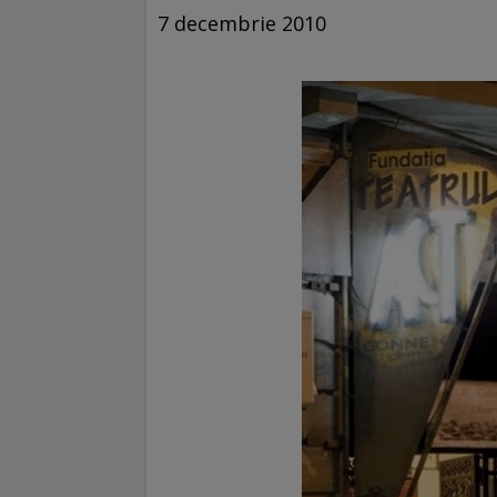
7 decembrie 2010