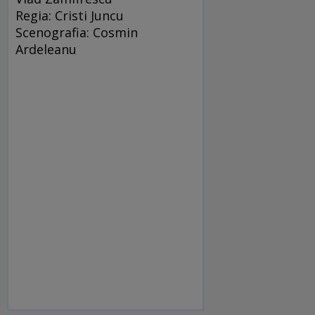
Regia: Cristi Juncu
Scenografia: Cosmin
Ardeleanu