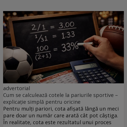
advertorial
Cum se calculează cotele la pariurile sportive –
explicație simplă pentru oricine
Pentru mulți pariori, cota afișată lângă un meci
pare doar un număr care arată cât pot câștiga.
În realitate, cota este rezultatul unui proces