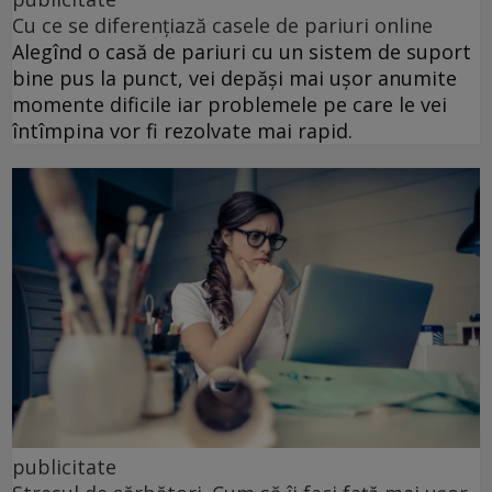
Cu ce se diferențiază casele de pariuri online
Alegînd o casă de pariuri cu un sistem de suport
bine pus la punct, vei depăși mai ușor anumite
momente dificile iar problemele pe care le vei
întîmpina vor fi rezolvate mai rapid.
publicitate