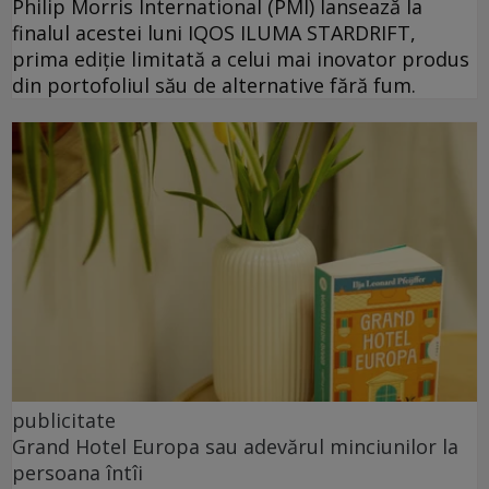
Philip Morris International (PMI) lansează la
finalul acestei luni IQOS ILUMA STARDRIFT,
prima ediție limitată a celui mai inovator produs
din portofoliul său de alternative fără fum.
publicitate
Grand Hotel Europa sau adevărul minciunilor la
persoana întîi