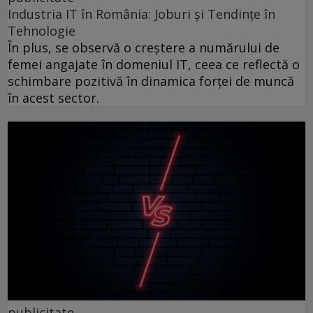
Industria IT în România: Joburi și Tendințe în
Tehnologie
În plus, se observă o creștere a numărului de
femei angajate în domeniul IT, ceea ce reflectă o
schimbare pozitivă în dinamica forței de muncă
în acest sector.
publicitate