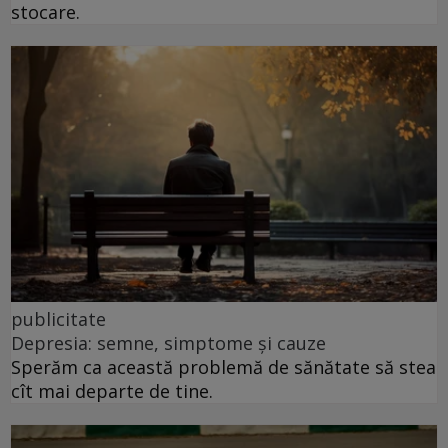
stocare.
publicitate
Depresia: semne, simptome și cauze
Sperăm ca această problemă de sănătate să stea
cît mai departe de tine.