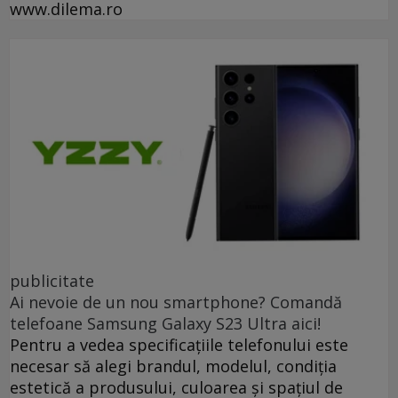
www.dilema.ro
publicitate
Ai nevoie de un nou smartphone? Comandă
telefoane Samsung Galaxy S23 Ultra aici!
Pentru a vedea specificațiile telefonului este
necesar să alegi brandul, modelul, condiția
estetică a produsului, culoarea și spațiul de