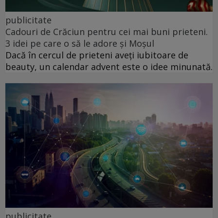
publicitate
Cadouri de Crăciun pentru cei mai buni prieteni.
3 idei pe care o să le adore și Moșul
Dacă în cercul de prieteni aveți iubitoare de
beauty, un calendar advent este o idee minunată.
publicitate