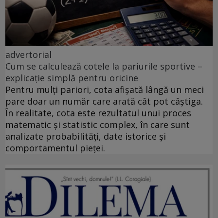
advertorial
Cum se calculează cotele la pariurile sportive –
explicație simplă pentru oricine
Pentru mulți pariori, cota afișată lângă un meci
pare doar un număr care arată cât pot câștiga.
În realitate, cota este rezultatul unui proces
matematic și statistic complex, în care sunt
analizate probabilități, date istorice și
comportamentul pieței.