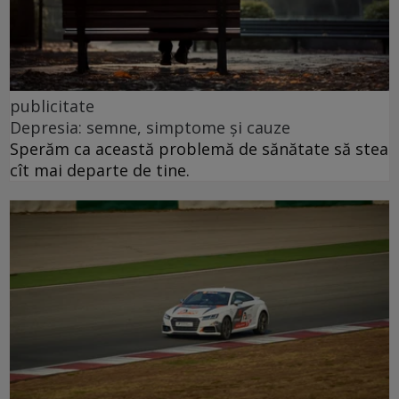
publicitate
Depresia: semne, simptome și cauze
Sperăm ca această problemă de sănătate să stea
cît mai departe de tine.