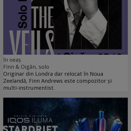
în oeaș
Finn & Oigăn, solo
Originar din Londra dar relocat în Noua
Zeelandă, Finn Andrews este compozitor și
multi-instrumentist.