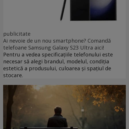
publicitate
Ai nevoie de un nou smartphone? Comandă
telefoane Samsung Galaxy S23 Ultra aici!
Pentru a vedea specificațiile telefonului este
necesar să alegi brandul, modelul, condiția
estetică a produsului, culoarea și spațiul de
stocare.