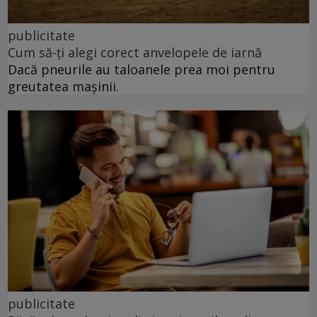
publicitate
Cum să-ți alegi corect anvelopele de iarnă
Dacă pneurile au taloanele prea moi pentru
greutatea mașinii.
publicitate