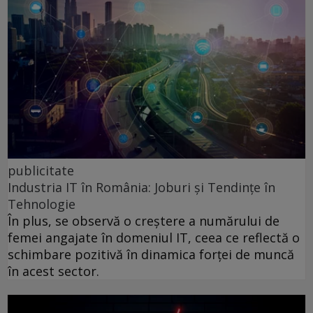
publicitate
Industria IT în România: Joburi și Tendințe în
Tehnologie
În plus, se observă o creștere a numărului de
femei angajate în domeniul IT, ceea ce reflectă o
schimbare pozitivă în dinamica forței de muncă
în acest sector.