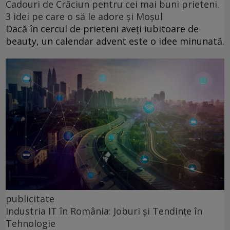
Cadouri de Crăciun pentru cei mai buni prieteni.
3 idei pe care o să le adore și Moșul
Dacă în cercul de prieteni aveți iubitoare de
beauty, un calendar advent este o idee minunată.
publicitate
Industria IT în România: Joburi și Tendințe în
Tehnologie