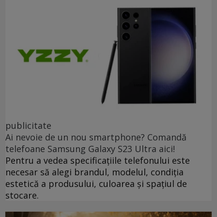
publicitate
Ai nevoie de un nou smartphone? Comandă
telefoane Samsung Galaxy S23 Ultra aici!
Pentru a vedea specificațiile telefonului este
necesar să alegi brandul, modelul, condiția
estetică a produsului, culoarea și spațiul de
stocare.