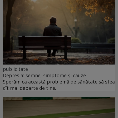
publicitate
Depresia: semne, simptome și cauze
Sperăm ca această problemă de sănătate să stea
cît mai departe de tine.