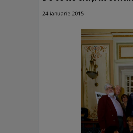
24 ianuarie 2015