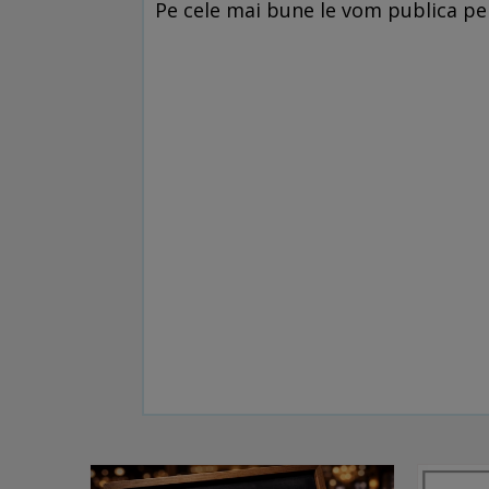
Pe cele mai bune le vom publica pe 