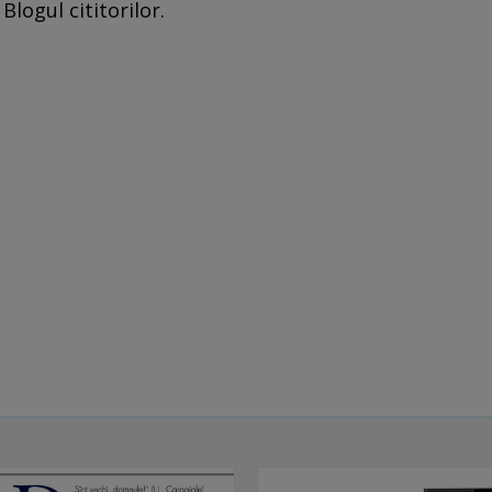
Blogul cititorilor.