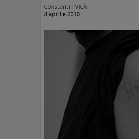
Constantin VICĂ
8 aprilie 2010