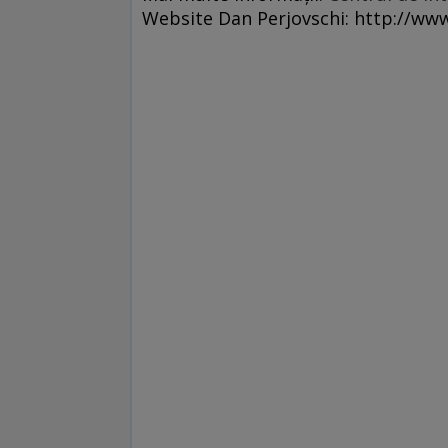
Website Dan Perjovschi: http://www