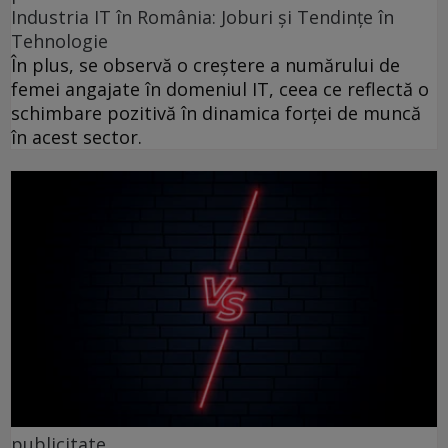
Industria IT în România: Joburi și Tendințe în
Tehnologie
În plus, se observă o creștere a numărului de
femei angajate în domeniul IT, ceea ce reflectă o
schimbare pozitivă în dinamica forței de muncă
în acest sector.
publicitate