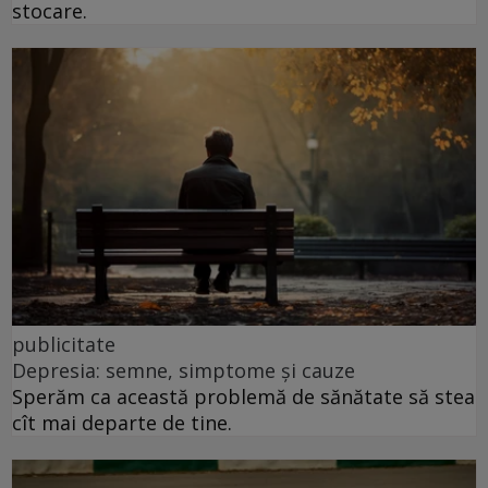
stocare.
publicitate
Depresia: semne, simptome și cauze
Sperăm ca această problemă de sănătate să stea
cît mai departe de tine.