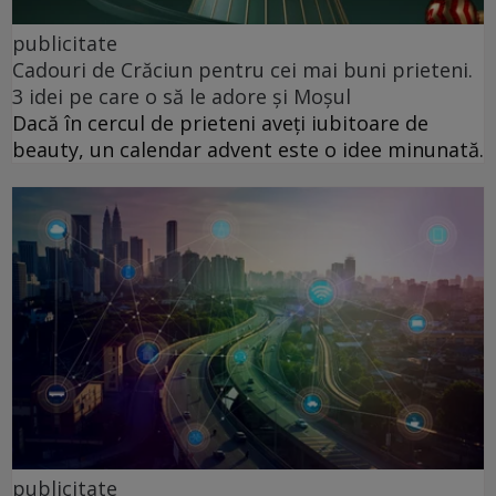
publicitate
Cadouri de Crăciun pentru cei mai buni prieteni.
3 idei pe care o să le adore și Moșul
Dacă în cercul de prieteni aveți iubitoare de
beauty, un calendar advent este o idee minunată.
publicitate