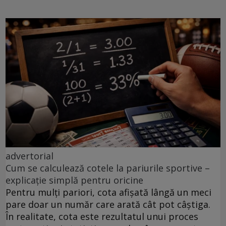
advertorial
Cum se calculează cotele la pariurile sportive –
explicație simplă pentru oricine
Pentru mulți pariori, cota afișată lângă un meci
pare doar un număr care arată cât pot câștiga.
În realitate, cota este rezultatul unui proces