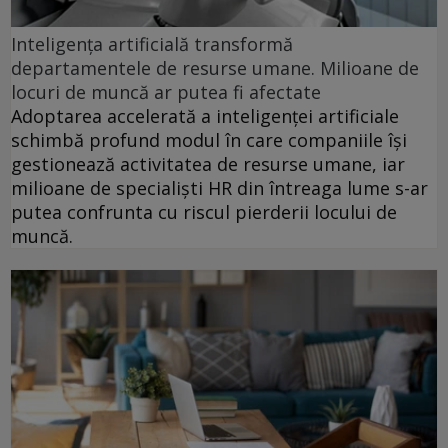
Inteligența artificială transformă
departamentele de resurse umane. Milioane de
locuri de muncă ar putea fi afectate
Adoptarea accelerată a inteligenței artificiale
schimbă profund modul în care companiile își
gestionează activitatea de resurse umane, iar
milioane de specialiști HR din întreaga lume s-ar
putea confrunta cu riscul pierderii locului de
muncă.