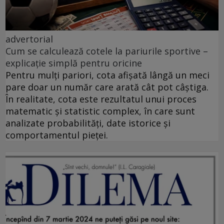
advertorial
Cum se calculează cotele la pariurile sportive –
explicație simplă pentru oricine
Pentru mulți pariori, cota afișată lângă un meci
pare doar un număr care arată cât pot câștiga.
În realitate, cota este rezultatul unui proces
matematic și statistic complex, în care sunt
analizate probabilități, date istorice și
comportamentul pieței.