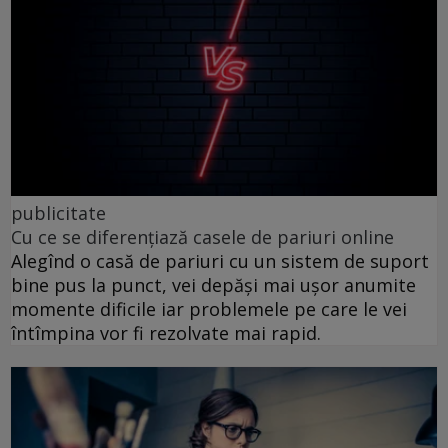
publicitate
Cu ce se diferențiază casele de pariuri online
Alegînd o casă de pariuri cu un sistem de suport
bine pus la punct, vei depăși mai ușor anumite
momente dificile iar problemele pe care le vei
întîmpina vor fi rezolvate mai rapid.