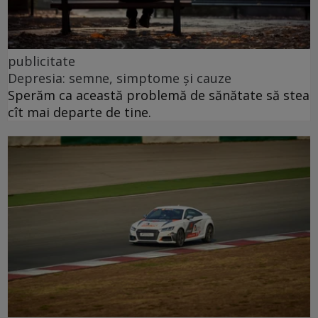
publicitate
Depresia: semne, simptome și cauze
Sperăm ca această problemă de sănătate să stea
cît mai departe de tine.