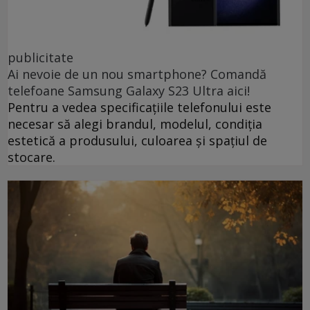
publicitate
Ai nevoie de un nou smartphone? Comandă
telefoane Samsung Galaxy S23 Ultra aici!
Pentru a vedea specificațiile telefonului este
necesar să alegi brandul, modelul, condiția
estetică a produsului, culoarea și spațiul de
stocare.