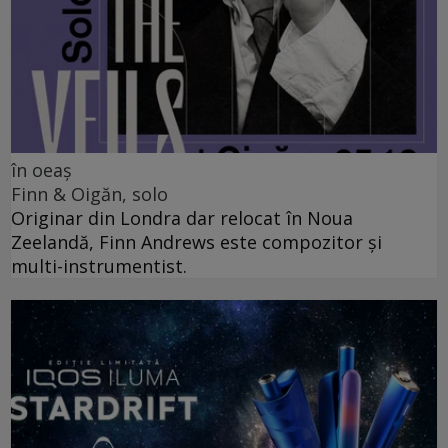
în oeaș
Finn & Oigăn, solo
Originar din Londra dar relocat în Noua
Zeelandă, Finn Andrews este compozitor și
multi-instrumentist.