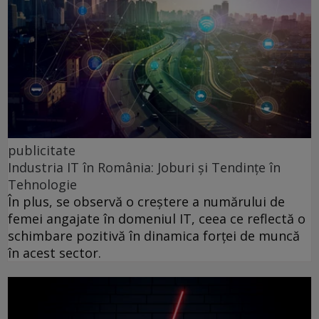
publicitate
Industria IT în România: Joburi și Tendințe în
Tehnologie
În plus, se observă o creștere a numărului de
femei angajate în domeniul IT, ceea ce reflectă o
schimbare pozitivă în dinamica forței de muncă
în acest sector.