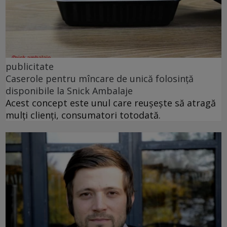
publicitate
Caserole pentru mîncare de unică folosință
disponibile la Snick Ambalaje
Acest concept este unul care reușește să atragă
mulți clienți, consumatori totodată.