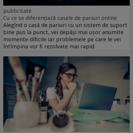
publicitate
Cu ce se diferențiază casele de pariuri online
Alegînd o casă de pariuri cu un sistem de suport
bine pus la punct, vei depăși mai ușor anumite
momente dificile iar problemele pe care le vei
întîmpina vor fi rezolvate mai rapid.