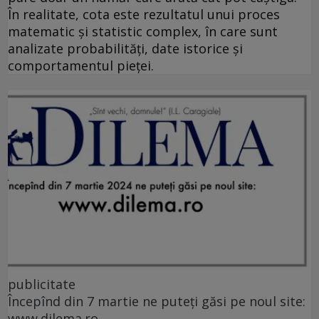
În realitate, cota este rezultatul unui proces
matematic și statistic complex, în care sunt
analizate probabilități, date istorice și
comportamentul pieței.
publicitate
Începînd din 7 martie ne puteți găsi pe noul site:
www.dilema.ro