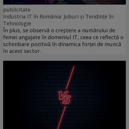
publicitate
Industria IT în România: Joburi și Tendințe în
Tehnologie
În plus, se observă o creștere a numărului de
femei angajate în domeniul IT, ceea ce reflectă o
schimbare pozitivă în dinamica forței de muncă
în acest sector.