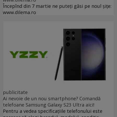
Începînd din 7 martie ne puteți găsi pe noul șițe:
www.dilema.ro
publicitate
Ai nevoie de un nou smartphone? Comandă
telefoane Samsung Galaxy S23 Ultra aici!
Pentru a vedea specificațiile telefonului este