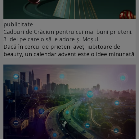
publicitate
Cadouri de Crăciun pentru cei mai buni prieteni.
3 idei pe care o să le adore și Moșul
Dacă în cercul de prieteni aveți iubitoare de
beauty, un calendar advent este o idee minunată.