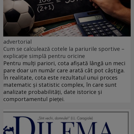
advertorial
Cum se calculează cotele la pariurile sportive –
explicație simplă pentru oricine
Pentru mulți pariori, cota afișată lângă un meci
pare doar un număr care arată cât pot câștiga.
În realitate, cota este rezultatul unui proces
matematic și statistic complex, în care sunt
analizate probabilități, date istorice și
comportamentul pieței.