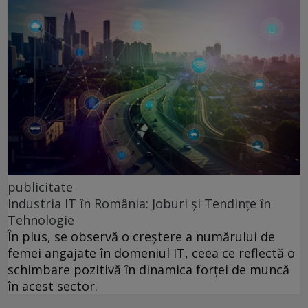
publicitate
Industria IT în România: Joburi și Tendințe în
Tehnologie
În plus, se observă o creștere a numărului de
femei angajate în domeniul IT, ceea ce reflectă o
schimbare pozitivă în dinamica forței de muncă
în acest sector.