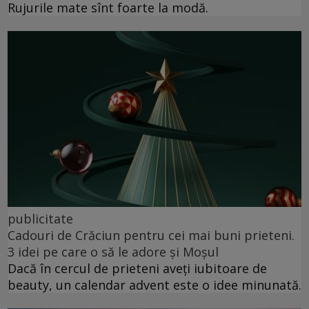
Rujurile mate sînt foarte la modă.
publicitate
Cadouri de Crăciun pentru cei mai buni prieteni.
3 idei pe care o să le adore și Moșul
Dacă în cercul de prieteni aveți iubitoare de
beauty, un calendar advent este o idee minunată.