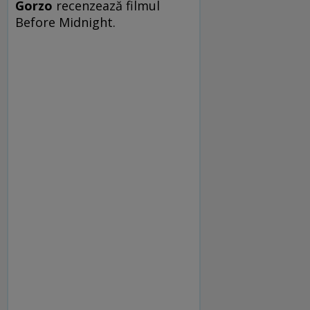
Gorzo
recenzează filmul
Before Midnight.