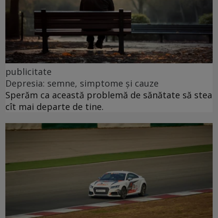
publicitate
Depresia: semne, simptome și cauze
Sperăm ca această problemă de sănătate să stea
cît mai departe de tine.