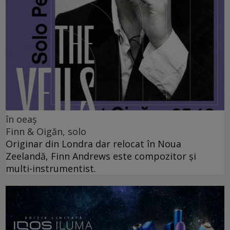
în oeaș
Finn & Oigăn, solo
Originar din Londra dar relocat în Noua
Zeelandă, Finn Andrews este compozitor și
multi-instrumentist.