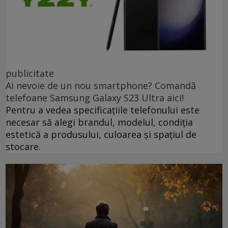
publicitate
Ai nevoie de un nou smartphone? Comandă
telefoane Samsung Galaxy S23 Ultra aici!
Pentru a vedea specificațiile telefonului este
necesar să alegi brandul, modelul, condiția
estetică a produsului, culoarea și spațiul de
stocare.