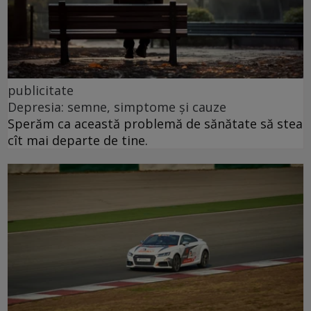
publicitate
Depresia: semne, simptome și cauze
Sperăm ca această problemă de sănătate să stea
cît mai departe de tine.