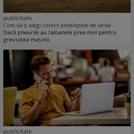
publicitate
Cum să-ți alegi corect anvelopele de iarnă
Dacă pneurile au taloanele prea moi pentru
greutatea mașinii.
publicitate