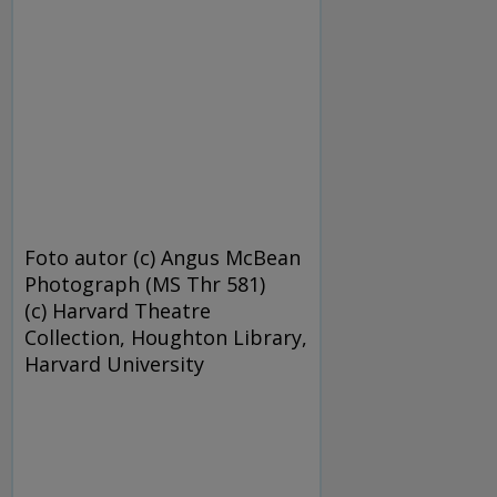
Foto autor (c) Angus McBean
Photograph (MS Thr 581)
(c) Harvard Theatre
Collection, Houghton Library,
Harvard University