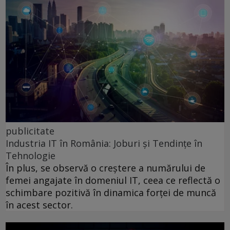
publicitate
Industria IT în România: Joburi și Tendințe în
Tehnologie
În plus, se observă o creștere a numărului de
femei angajate în domeniul IT, ceea ce reflectă o
schimbare pozitivă în dinamica forței de muncă
în acest sector.