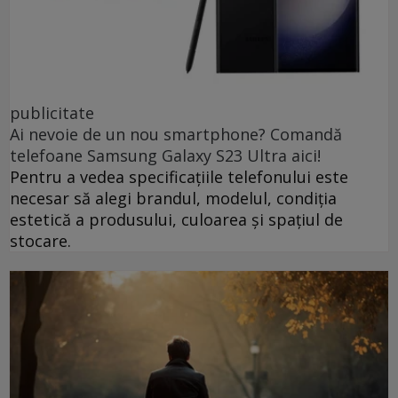
publicitate
Ai nevoie de un nou smartphone? Comandă
telefoane Samsung Galaxy S23 Ultra aici!
Pentru a vedea specificațiile telefonului este
necesar să alegi brandul, modelul, condiția
estetică a produsului, culoarea și spațiul de
stocare.