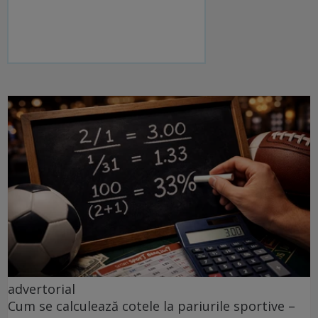
advertorial
Cum se calculează cotele la pariurile sportive –