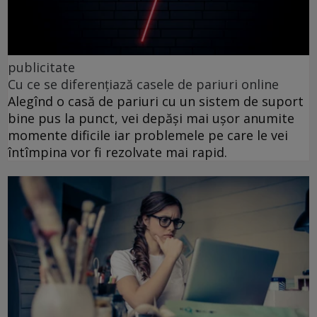
publicitate
Cu ce se diferențiază casele de pariuri online
Alegînd o casă de pariuri cu un sistem de suport
bine pus la punct, vei depăși mai ușor anumite
momente dificile iar problemele pe care le vei
întîmpina vor fi rezolvate mai rapid.