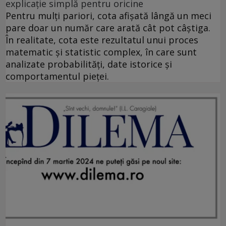
explicație simplă pentru oricine
Pentru mulți pariori, cota afișată lângă un meci
pare doar un număr care arată cât pot câștiga.
În realitate, cota este rezultatul unui proces
matematic și statistic complex, în care sunt
analizate probabilități, date istorice și
comportamentul pieței.