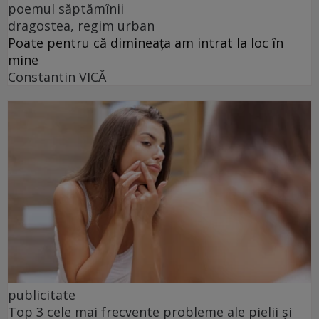
poemul săptămînii
dragostea, regim urban
Poate pentru că dimineața am intrat la loc în
mine
Constantin VICĂ
publicitate
Top 3 cele mai frecvente probleme ale pielii și