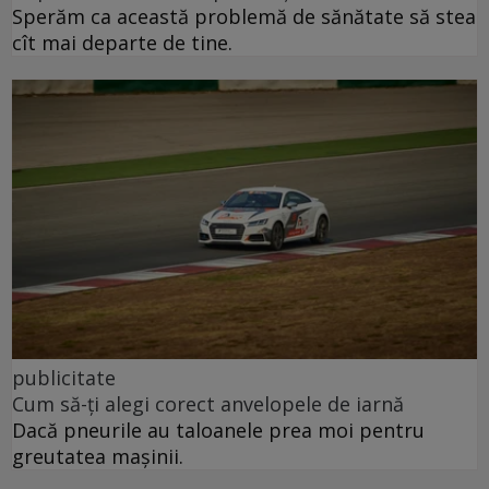
Sperăm ca această problemă de sănătate să stea
cît mai departe de tine.
publicitate
Cum să-ți alegi corect anvelopele de iarnă
Dacă pneurile au taloanele prea moi pentru
greutatea mașinii.