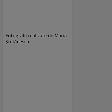
Fotografii realizate de Maria
Ştefănescu