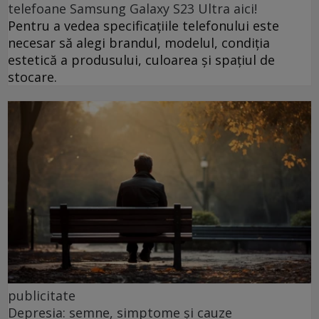
telefoane Samsung Galaxy S23 Ultra aici!
Pentru a vedea specificațiile telefonului este
necesar să alegi brandul, modelul, condiția
estetică a produsului, culoarea și spațiul de
stocare.
publicitate
Depresia: semne, simptome și cauze