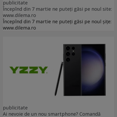
publicitate
Începînd din 7 martie ne puteți găsi pe noul site:
www.dilema.ro
Începînd din 7 martie ne puteți găsi pe noul șițe:
www.dilema.ro
publicitate
Ai nevoie de un nou smartphone? Comandă