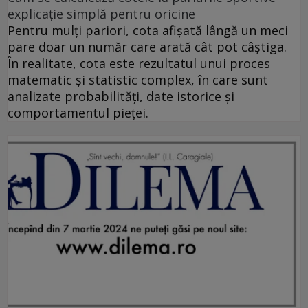
explicație simplă pentru oricine
Pentru mulți pariori, cota afișată lângă un meci
pare doar un număr care arată cât pot câștiga.
În realitate, cota este rezultatul unui proces
matematic și statistic complex, în care sunt
analizate probabilități, date istorice și
comportamentul pieței.