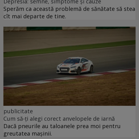
Depresia: semne, simptome și cauze
Sperăm ca această problemă de sănătate să stea
cît mai departe de tine.
publicitate
Cum să-ți alegi corect anvelopele de iarnă
Dacă pneurile au taloanele prea moi pentru
greutatea mașinii.