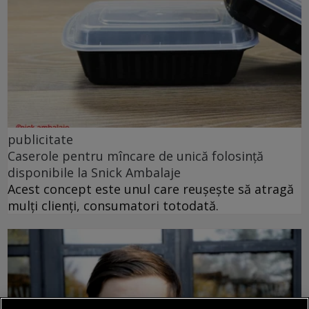
publicitate
Caserole pentru mîncare de unică folosință
disponibile la Snick Ambalaje
Acest concept este unul care reușește să atragă
mulți clienți, consumatori totodată.