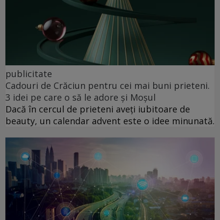
publicitate
Cadouri de Crăciun pentru cei mai buni prieteni.
3 idei pe care o să le adore și Moșul
Dacă în cercul de prieteni aveți iubitoare de
beauty, un calendar advent este o idee minunată.