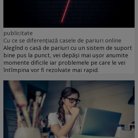
publicitate
Cu ce se diferențiază casele de pariuri online
Alegînd o casă de pariuri cu un sistem de suport
bine pus la punct, vei depăși mai ușor anumite
momente dificile iar problemele pe care le vei
întîmpina vor fi rezolvate mai rapid.