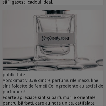
să îi găsești cadoul ideal.
publicitate
Aproximativ 33% dintre parfumurile masculine
sînt folosite de femei! Ce ingrediente au astfel de
parfumuri?
Foarte apreciate sînt și parfumurile orientale
pentru bărbați, care au note unice, catifelate,