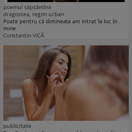
poemul săptămînii
dragostea, regim urban
Poate pentru că dimineața am intrat la loc în
mine
Constantin VICĂ
publicitate