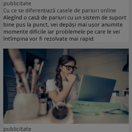
publicitate
Cu ce se diferențiază casele de pariuri online
Alegînd o casă de pariuri cu un sistem de suport
bine pus la punct, vei depăși mai ușor anumite
momente dificile iar problemele pe care le vei
întîmpina vor fi rezolvate mai rapid.
publicitate