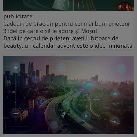
publicitate
Cadouri de Crăciun pentru cei mai buni prieteni.
3 idei pe care o să le adore și Moșul
Dacă în cercul de prieteni aveți iubitoare de
beauty, un calendar advent este o idee minunată.