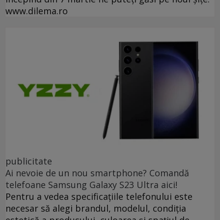
www.dilema.ro
publicitate
Ai nevoie de un nou smartphone? Comandă
telefoane Samsung Galaxy S23 Ultra aici!
Pentru a vedea specificațiile telefonului este
necesar să alegi brandul, modelul, condiția