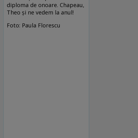
diploma de onoare. Chapeau,
Theo şi ne vedem la anul!
Foto: Paula Florescu