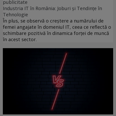
publicitate
Industria IT în România: Joburi și Tendințe în
Tehnologie
În plus, se observă o creștere a numărului de
femei angajate în domeniul IT, ceea ce reflectă o
schimbare pozitivă în dinamica forței de muncă
în acest sector.