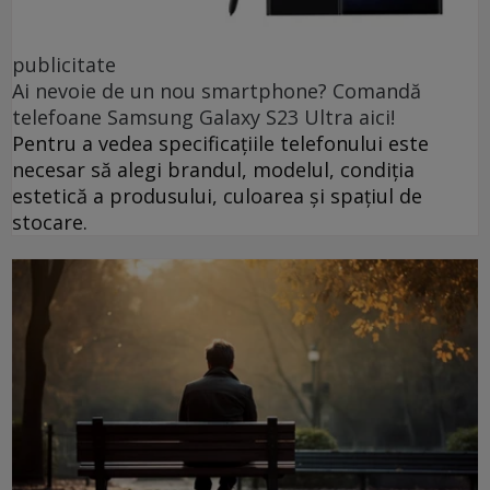
publicitate
Ai nevoie de un nou smartphone? Comandă
telefoane Samsung Galaxy S23 Ultra aici!
Pentru a vedea specificațiile telefonului este
necesar să alegi brandul, modelul, condiția
estetică a produsului, culoarea și spațiul de
stocare.