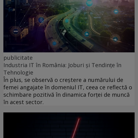
publicitate
Industria IT în România: Joburi și Tendințe în
Tehnologie
În plus, se observă o creștere a numărului de
femei angajate în domeniul IT, ceea ce reflectă o
schimbare pozitivă în dinamica forței de muncă
în acest sector.