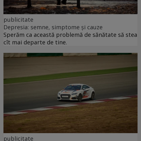
publicitate
Depresia: semne, simptome și cauze
Sperăm ca această problemă de sănătate să stea
cît mai departe de tine.
publicitate