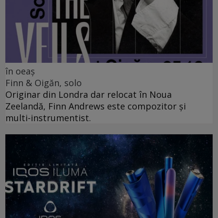
în oeaș
Finn & Oigăn, solo
Originar din Londra dar relocat în Noua
Zeelandă, Finn Andrews este compozitor și
multi-instrumentist.