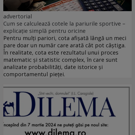
advertorial
Cum se calculează cotele la pariurile sportive –
explicație simplă pentru oricine
Pentru mulți pariori, cota afișată lângă un meci
pare doar un număr care arată cât pot câștiga.
În realitate, cota este rezultatul unui proces
matematic și statistic complex, în care sunt
analizate probabilități, date istorice și
comportamentul pieței.