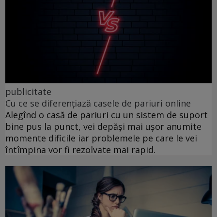
publicitate
Cu ce se diferențiază casele de pariuri online
Alegînd o casă de pariuri cu un sistem de suport
bine pus la punct, vei depăși mai ușor anumite
momente dificile iar problemele pe care le vei
întîmpina vor fi rezolvate mai rapid.