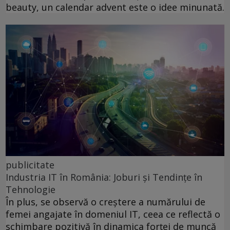
beauty, un calendar advent este o idee minunată.
publicitate
Industria IT în România: Joburi și Tendințe în
Tehnologie
În plus, se observă o creștere a numărului de
femei angajate în domeniul IT, ceea ce reflectă o
schimbare pozitivă în dinamica forței de muncă