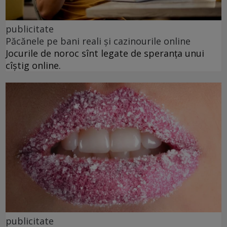
publicitate
Păcănele pe bani reali și cazinourile online
Jocurile de noroc sînt legate de speranța unui
cîștig online.
publicitate