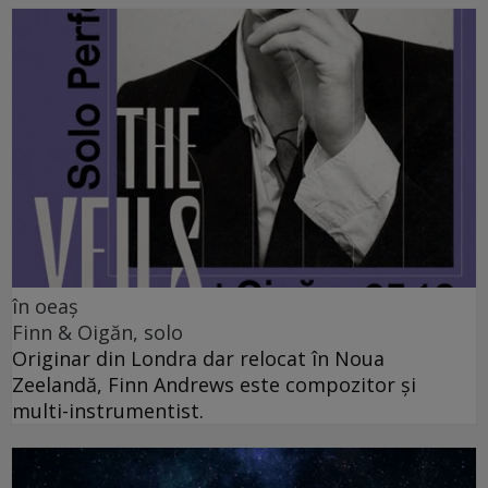
în oeaș
Finn & Oigăn, solo
Originar din Londra dar relocat în Noua
Zeelandă, Finn Andrews este compozitor și
multi-instrumentist.