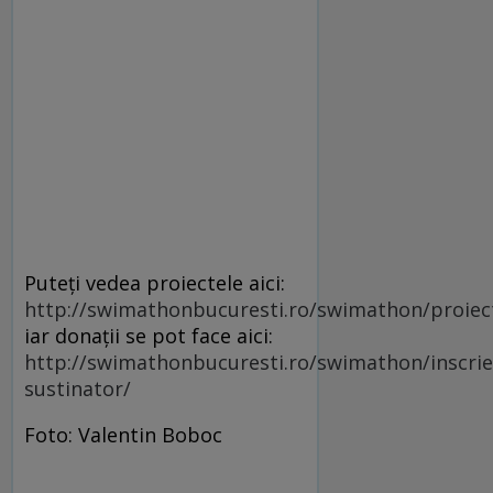
Puteți vedea proiectele aici:
http://swimathonbucuresti.ro/swimathon/proiec
iar donații se pot face aici:
http://swimathonbucuresti.ro/swimathon/inscrie
sustinator/
Foto: Valentin Boboc