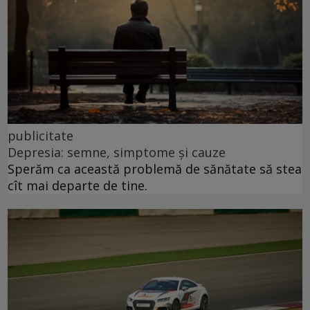
publicitate
Depresia: semne, simptome și cauze
Sperăm ca această problemă de sănătate să stea
cît mai departe de tine.