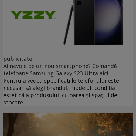
publicitate
Ai nevoie de un nou smartphone? Comandă
telefoane Samsung Galaxy S23 Ultra aici!
Pentru a vedea specificațiile telefonului este
necesar să alegi brandul, modelul, condiția
estetică a produsului, culoarea și spațiul de
stocare.