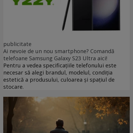
publicitate
Ai nevoie de un nou smartphone? Comandă
telefoane Samsung Galaxy S23 Ultra aici!
Pentru a vedea specificațiile telefonului este
necesar să alegi brandul, modelul, condiția
estetică a produsului, culoarea și spațiul de
stocare.