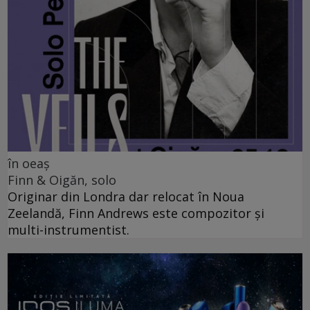
în oeaș
Finn & Oigăn, solo
Originar din Londra dar relocat în Noua
Zeelandă, Finn Andrews este compozitor și
multi-instrumentist.