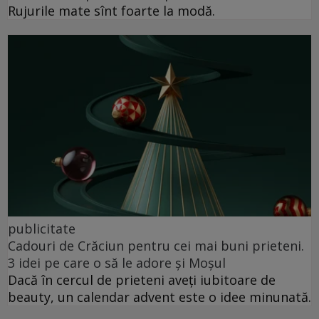
Rujurile mate sînt foarte la modă.
publicitate
Cadouri de Crăciun pentru cei mai buni prieteni.
3 idei pe care o să le adore și Moșul
Dacă în cercul de prieteni aveți iubitoare de
beauty, un calendar advent este o idee minunată.