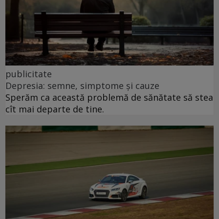
publicitate
Depresia: semne, simptome și cauze
Sperăm ca această problemă de sănătate să stea
cît mai departe de tine.