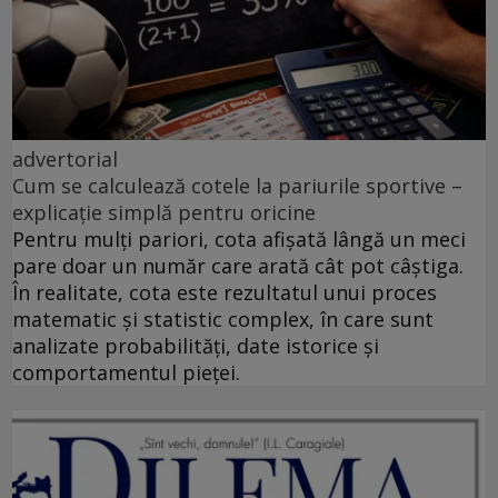
advertorial
Cum se calculează cotele la pariurile sportive –
explicație simplă pentru oricine
Pentru mulți pariori, cota afișată lângă un meci
pare doar un număr care arată cât pot câștiga.
În realitate, cota este rezultatul unui proces
matematic și statistic complex, în care sunt
analizate probabilități, date istorice și
comportamentul pieței.