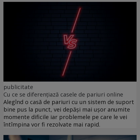
publicitate
Cu ce se diferențiază casele de pariuri online
Alegînd o casă de pariuri cu un sistem de suport
bine pus la punct, vei depăși mai ușor anumite
momente dificile iar problemele pe care le vei
întîmpina vor fi rezolvate mai rapid.