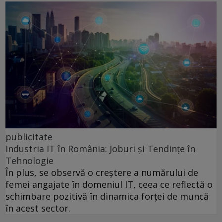
publicitate
Industria IT în România: Joburi și Tendințe în
Tehnologie
În plus, se observă o creștere a numărului de
femei angajate în domeniul IT, ceea ce reflectă o
schimbare pozitivă în dinamica forței de muncă
în acest sector.