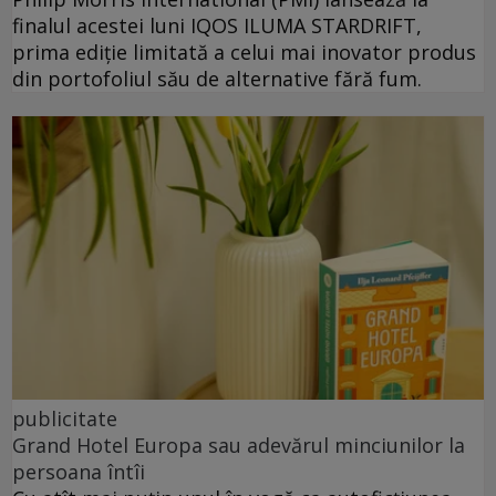
finalul acestei luni IQOS ILUMA STARDRIFT,
prima ediție limitată a celui mai inovator produs
din portofoliul său de alternative fără fum.
publicitate
Grand Hotel Europa sau adevărul minciunilor la
persoana întîi