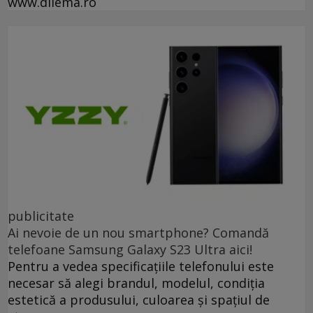
www.dilema.ro
publicitate
Ai nevoie de un nou smartphone? Comandă
telefoane Samsung Galaxy S23 Ultra aici!
Pentru a vedea specificațiile telefonului este
necesar să alegi brandul, modelul, condiția
estetică a produsului, culoarea și spațiul de