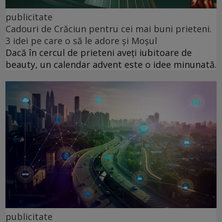
publicitate
Cadouri de Crăciun pentru cei mai buni prieteni.
3 idei pe care o să le adore și Moșul
Dacă în cercul de prieteni aveți iubitoare de
beauty, un calendar advent este o idee minunată.
publicitate