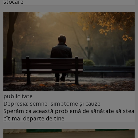
stocare.
publicitate
Depresia: semne, simptome și cauze
Sperăm ca această problemă de sănătate să stea
cît mai departe de tine.