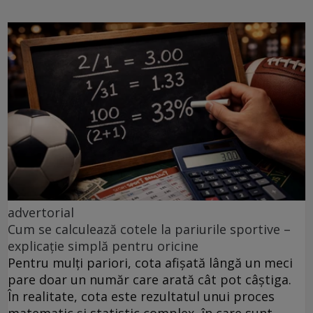
advertorial
Cum se calculează cotele la pariurile sportive –
explicație simplă pentru oricine
Pentru mulți pariori, cota afișată lângă un meci
pare doar un număr care arată cât pot câștiga.
În realitate, cota este rezultatul unui proces