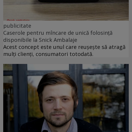
publicitate
Caserole pentru mîncare de unică folosință
disponibile la Snick Ambalaje
Acest concept este unul care reușește să atragă
mulți clienți, consumatori totodată.