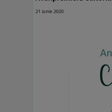
21 iunie 2020