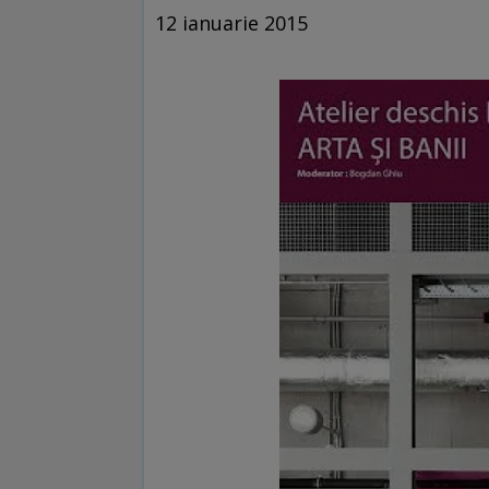
12 ianuarie 2015