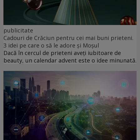
publicitate
Cadouri de Crăciun pentru cei mai buni prieteni.
3 idei pe care o să le adore și Moșul
Dacă în cercul de prieteni aveți iubitoare de
beauty, un calendar advent este o idee minunată.