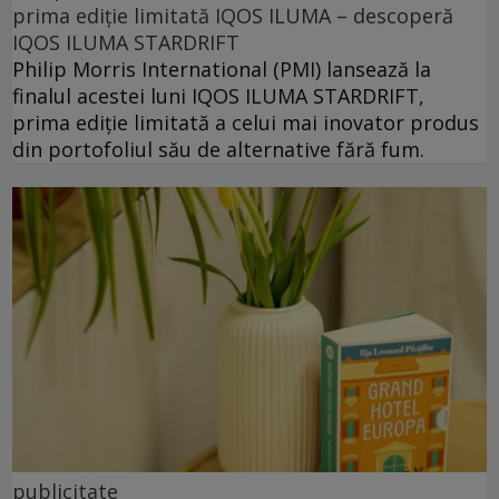
prima ediție limitată IQOS ILUMA – descoperă
IQOS ILUMA STARDRIFT
Philip Morris International (PMI) lansează la
finalul acestei luni IQOS ILUMA STARDRIFT,
prima ediție limitată a celui mai inovator produs
din portofoliul său de alternative fără fum.
publicitate