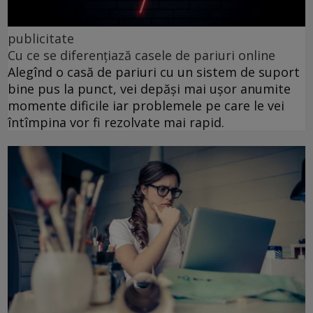
publicitate
Cu ce se diferențiază casele de pariuri online
Alegînd o casă de pariuri cu un sistem de suport
bine pus la punct, vei depăși mai ușor anumite
momente dificile iar problemele pe care le vei
întîmpina vor fi rezolvate mai rapid.