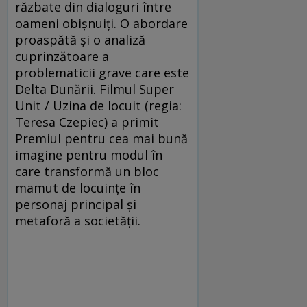
răzbate din dialoguri între
oameni obișnuiți. O abordare
proaspătă și o analiză
cuprinzătoare a
problematicii grave care este
Delta Dunării. Filmul Super
Unit / Uzina de locuit (regia:
Teresa Czepiec) a primit
Premiul pentru cea mai bună
imagine pentru modul în
care transformă un bloc
mamut de locuințe în
personaj principal și
metaforă a societății.