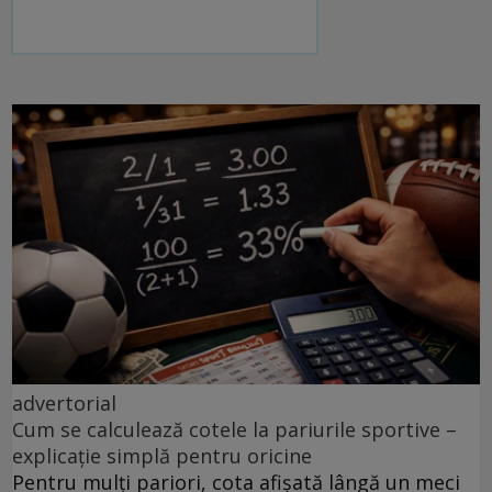
advertorial
Cum se calculează cotele la pariurile sportive –
explicație simplă pentru oricine
Pentru mulți pariori, cota afișată lângă un meci