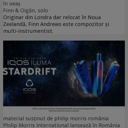
în oeaș
Finn & Oigăn, solo
Originar din Londra dar relocat în Noua
Zeelandă, Finn Andrews este compozitor și
multi-instrumentist.
material susținut de philip morris românia
Philip Morris International lansează în România