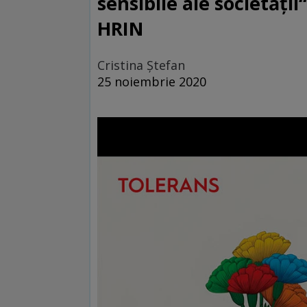
sensibile ale societății
HRIN
Cristina Ștefan
25 noiembrie 2020