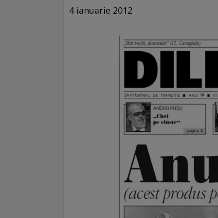
4 ianuarie 2012