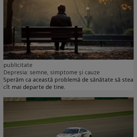
publicitate
Depresia: semne, simptome și cauze
Sperăm ca această problemă de sănătate să stea
cît mai departe de tine.