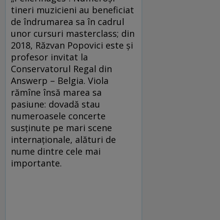
tineri muzicieni au beneficiat
de îndrumarea sa în cadrul
unor cursuri masterclass; din
2018, Răzvan Popovici este și
profesor invitat la
Conservatorul Regal din
Answerp – Belgia. Viola
rămîne însă marea sa
pasiune: dovadă stau
numeroasele concerte
susținute pe mari scene
internaționale, alături de
nume dintre cele mai
importante.