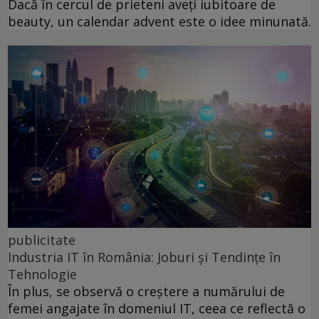
Dacă în cercul de prieteni aveți iubitoare de
beauty, un calendar advent este o idee minunată.
publicitate
Industria IT în România: Joburi și Tendințe în
Tehnologie
În plus, se observă o creștere a numărului de
femei angajate în domeniul IT, ceea ce reflectă o