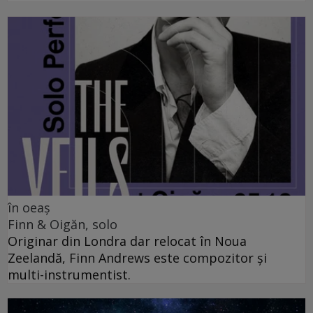
în oeaș
Finn & Oigăn, solo
Originar din Londra dar relocat în Noua
Zeelandă, Finn Andrews este compozitor și
multi-instrumentist.