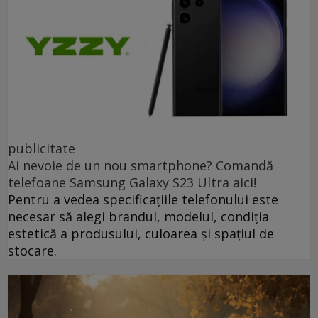
publicitate
Ai nevoie de un nou smartphone? Comandă
telefoane Samsung Galaxy S23 Ultra aici!
Pentru a vedea specificațiile telefonului este
necesar să alegi brandul, modelul, condiția
estetică a produsului, culoarea și spațiul de
stocare.