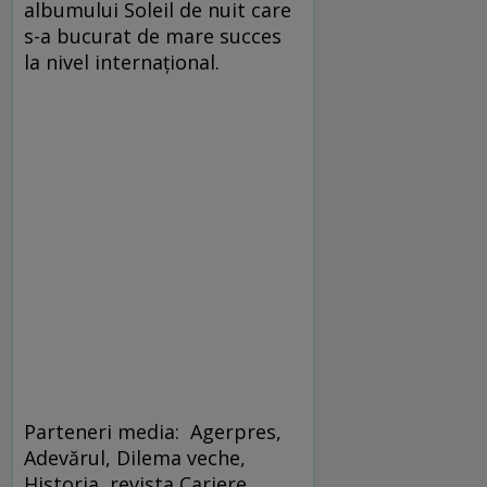
albumului Soleil de nuit care
s-a bucurat de mare succes
la nivel internațional.
Parteneri media: Agerpres,
Adevărul, Dilema veche,
Historia, revista Cariere,