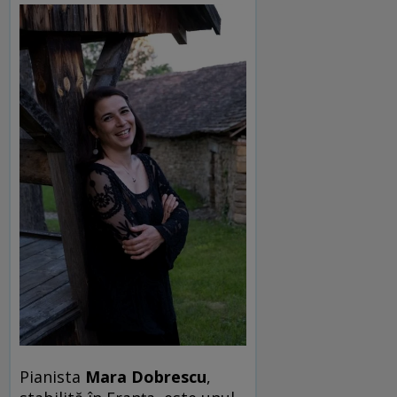
Pianista
Mara Dobrescu
,