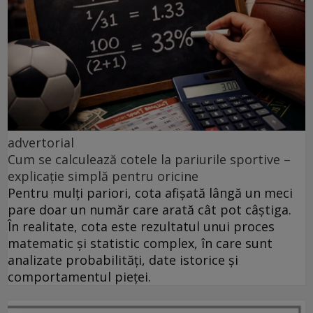
advertorial
Cum se calculează cotele la pariurile sportive –
explicație simplă pentru oricine
Pentru mulți pariori, cota afișată lângă un meci
pare doar un număr care arată cât pot câștiga.
În realitate, cota este rezultatul unui proces
matematic și statistic complex, în care sunt
analizate probabilități, date istorice și
comportamentul pieței.