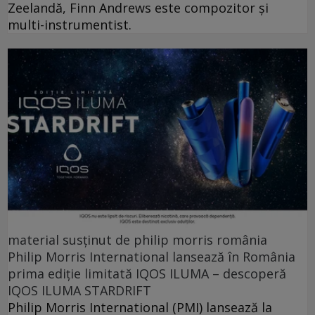
Zeelandă, Finn Andrews este compozitor și
multi-instrumentist.
material susținut de philip morris românia
Philip Morris International lansează în România
prima ediție limitată IQOS ILUMA – descoperă
IQOS ILUMA STARDRIFT
Philip Morris International (PMI) lansează la