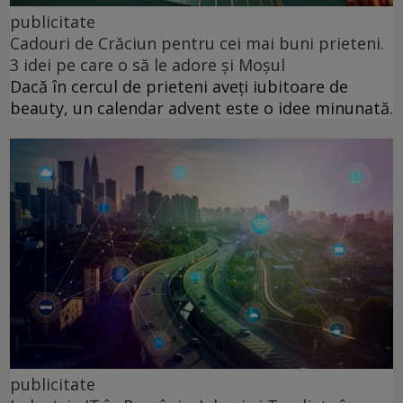
publicitate
Cadouri de Crăciun pentru cei mai buni prieteni.
3 idei pe care o să le adore și Moșul
Dacă în cercul de prieteni aveți iubitoare de
beauty, un calendar advent este o idee minunată.
publicitate