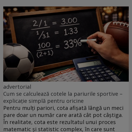
advertorial
Cum se calculează cotele la pariurile sportive –
explicație simplă pentru oricine
Pentru mulți pariori, cota afișată lângă un meci
pare doar un număr care arată cât pot câștiga.
În realitate, cota este rezultatul unui proces
matematic și statistic complex, în care sunt