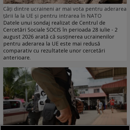
Câți dintre ucraineni ar mai vota pentru aderarea
țării la la UE și pentru intrarea în NATO
Datele unui sondaj realizat de Centrul de
Cercetări Sociale SOCIS în perioada 28 iulie - 2
august 2026 arată că susținerea ucrainenilor
pentru aderarea la UE este mai redusă
comparativ cu rezultatele unor cercetări
anterioare.