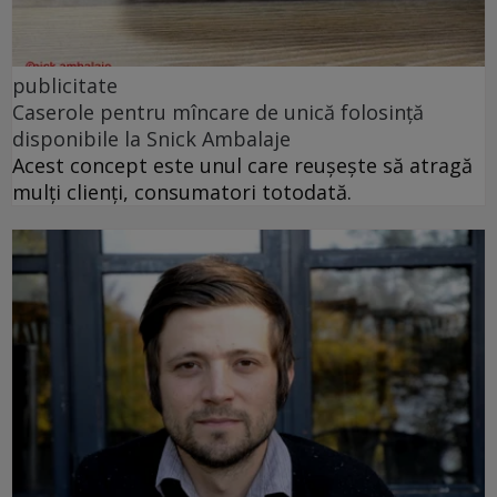
publicitate
Caserole pentru mîncare de unică folosință
disponibile la Snick Ambalaje
Acest concept este unul care reușește să atragă
mulți clienți, consumatori totodată.