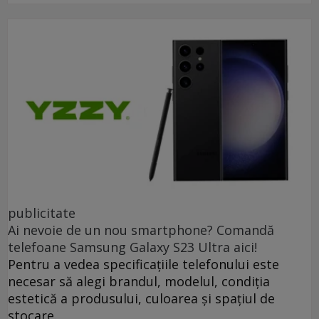
publicitate
Ai nevoie de un nou smartphone? Comandă
telefoane Samsung Galaxy S23 Ultra aici!
Pentru a vedea specificațiile telefonului este
necesar să alegi brandul, modelul, condiția
estetică a produsului, culoarea și spațiul de
stocare.