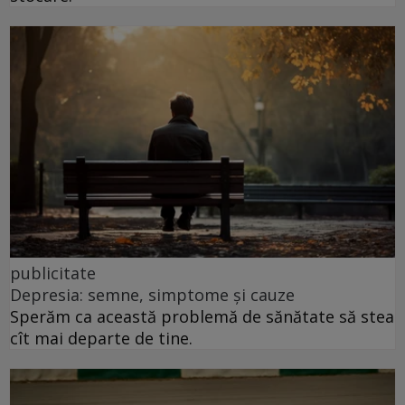
publicitate
Depresia: semne, simptome și cauze
Sperăm ca această problemă de sănătate să stea
cît mai departe de tine.