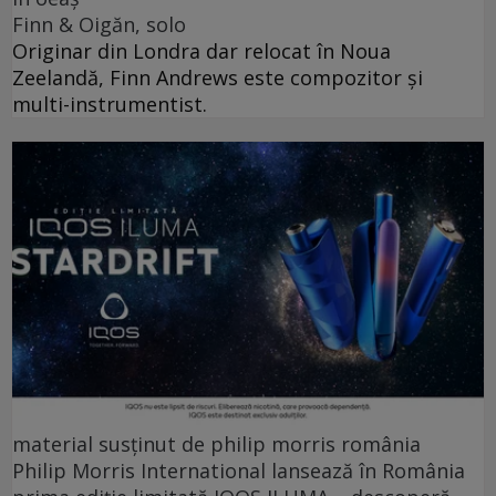
Finn & Oigăn, solo
Originar din Londra dar relocat în Noua
Zeelandă, Finn Andrews este compozitor și
multi-instrumentist.
material susținut de philip morris românia
Philip Morris International lansează în România