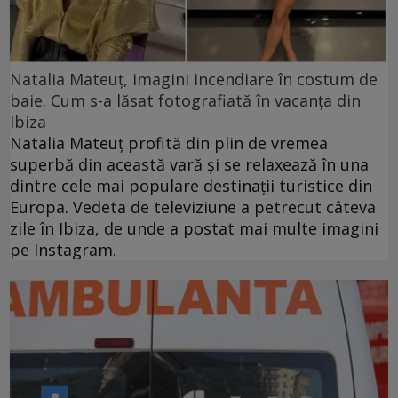
Natalia Mateuț, imagini incendiare în costum de
baie. Cum s-a lăsat fotografiată în vacanța din
Ibiza
Natalia Mateuț profită din plin de vremea
superbă din această vară și se relaxează în una
dintre cele mai populare destinații turistice din
Europa. Vedeta de televiziune a petrecut câteva
zile în Ibiza, de unde a postat mai multe imagini
pe Instagram.