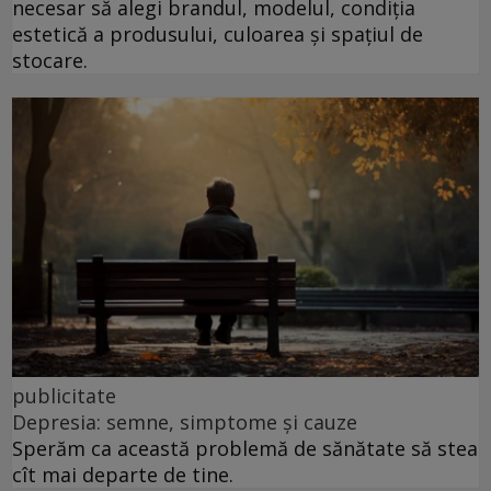
necesar să alegi brandul, modelul, condiția
estetică a produsului, culoarea și spațiul de
stocare.
publicitate
Depresia: semne, simptome și cauze
Sperăm ca această problemă de sănătate să stea
cît mai departe de tine.