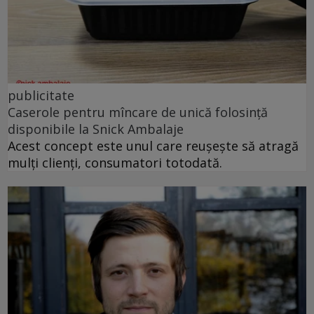
publicitate
Caserole pentru mîncare de unică folosință
disponibile la Snick Ambalaje
Acest concept este unul care reușește să atragă
mulți clienți, consumatori totodată.