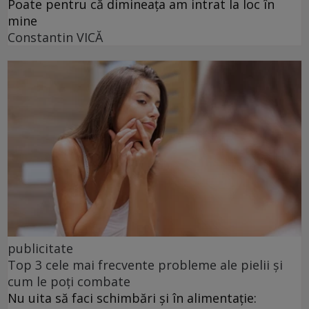
Poate pentru că dimineața am intrat la loc în
mine
Constantin VICĂ
publicitate
Top 3 cele mai frecvente probleme ale pielii și
cum le poți combate
Nu uita să faci schimbări și în alimentație: