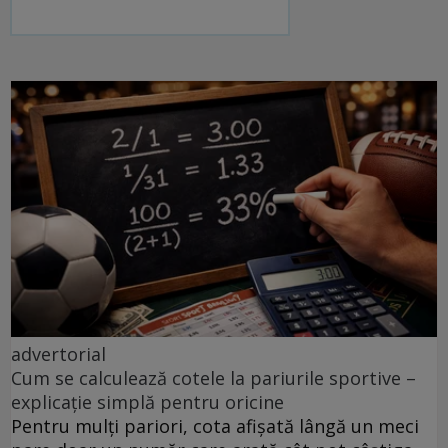
advertorial
Cum se calculează cotele la pariurile sportive –
explicație simplă pentru oricine
Pentru mulți pariori, cota afișată lângă un meci