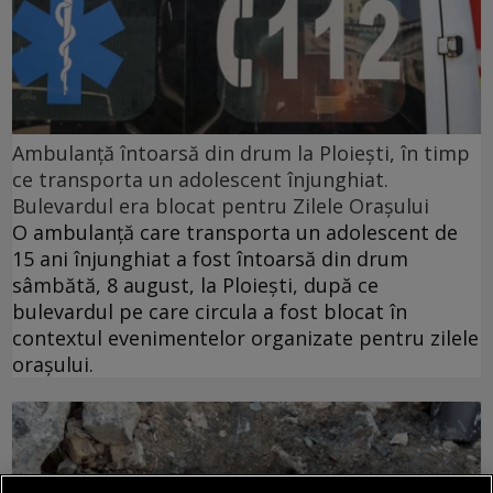
Ambulanță întoarsă din drum la Ploiești, în timp
ce transporta un adolescent înjunghiat.
Bulevardul era blocat pentru Zilele Orașului
O ambulanță care transporta un adolescent de
15 ani înjunghiat a fost întoarsă din drum
sâmbătă, 8 august, la Ploiești, după ce
bulevardul pe care circula a fost blocat în
contextul evenimentelor organizate pentru zilele
orașului.