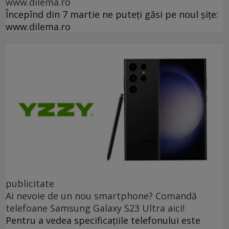
www.dilema.ro
Începînd din 7 martie ne puteți găsi pe noul șițe:
www.dilema.ro
publicitate
Ai nevoie de un nou smartphone? Comandă
telefoane Samsung Galaxy S23 Ultra aici!
Pentru a vedea specificațiile telefonului este