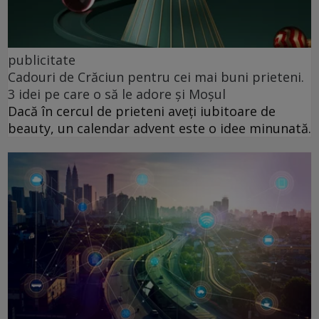
publicitate
Cadouri de Crăciun pentru cei mai buni prieteni.
3 idei pe care o să le adore și Moșul
Dacă în cercul de prieteni aveți iubitoare de
beauty, un calendar advent este o idee minunată.