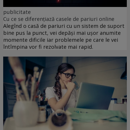
publicitate
Cu ce se diferențiază casele de pariuri online
Alegînd o casă de pariuri cu un sistem de suport
bine pus la punct, vei depăși mai ușor anumite
momente dificile iar problemele pe care le vei
întîmpina vor fi rezolvate mai rapid.