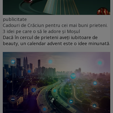
publicitate
Cadouri de Crăciun pentru cei mai buni prieteni.
3 idei pe care o să le adore și Moșul
Dacă în cercul de prieteni aveți iubitoare de
beauty, un calendar advent este o idee minunată.