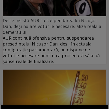
De ce insistă AUR cu suspendarea lui Nicușor
Dan, deși nu are voturile necesare. Miza reală a
demersului
AUR continuă ofensiva pentru suspendarea
președintelui Nicușor Dan, deși, în actuala
configurație parlamentară, nu dispune de
voturile necesare pentru ca procedura să aibă
șanse reale de finalizare.