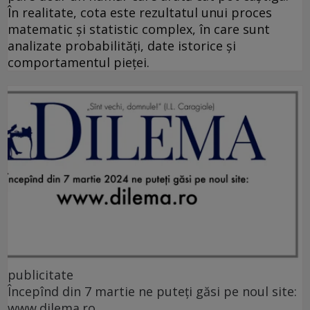
În realitate, cota este rezultatul unui proces
matematic și statistic complex, în care sunt
analizate probabilități, date istorice și
comportamentul pieței.
publicitate
Începînd din 7 martie ne puteți găsi pe noul site:
www.dilema.ro