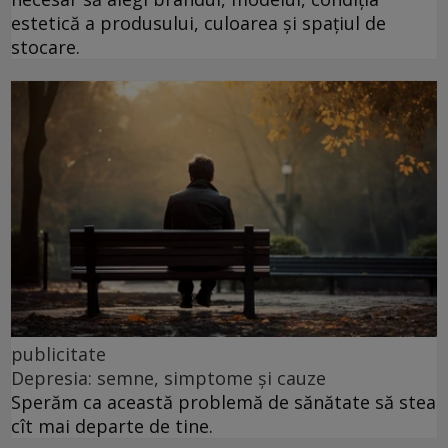
estetică a produsului, culoarea și spațiul de
stocare.
publicitate
Depresia: semne, simptome și cauze
Sperăm ca această problemă de sănătate să stea
cît mai departe de tine.