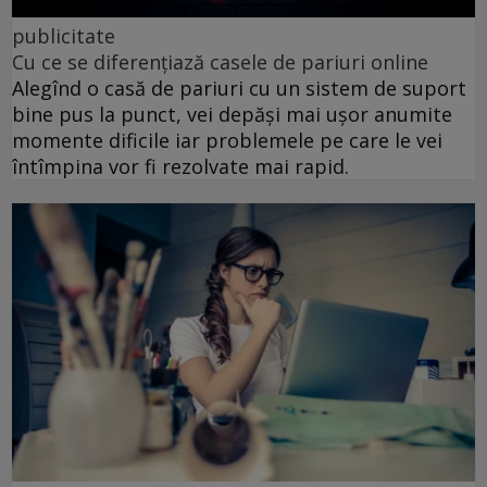
publicitate
Cu ce se diferențiază casele de pariuri online
Alegînd o casă de pariuri cu un sistem de suport
bine pus la punct, vei depăși mai ușor anumite
momente dificile iar problemele pe care le vei
întîmpina vor fi rezolvate mai rapid.