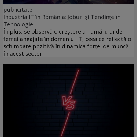
publicitate
Industria IT în România: Joburi și Tendințe în
Tehnologie
În plus, se observă o creștere a numărului de
femei angajate în domeniul IT, ceea ce reflectă o
schimbare pozitivă în dinamica forței de muncă
în acest sector.