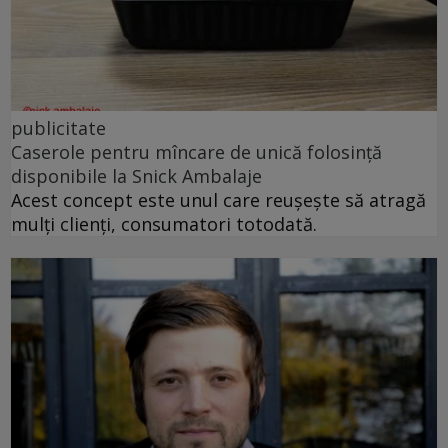
publicitate
Caserole pentru mîncare de unică folosință
disponibile la Snick Ambalaje
Acest concept este unul care reușește să atragă
mulți clienți, consumatori totodată.