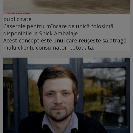
publicitate
Caserole pentru mîncare de unică folosință
disponibile la Snick Ambalaje
Acest concept este unul care reușește să atragă
mulți clienți, consumatori totodată.