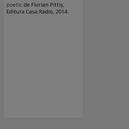
poetic
de Florian Pittiş,
Editura Casa Radio, 2014.