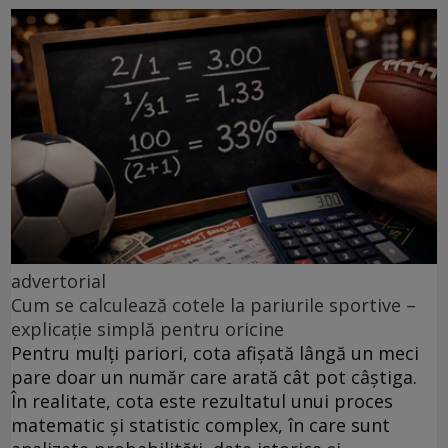
advertorial
Cum se calculează cotele la pariurile sportive –
explicație simplă pentru oricine
Pentru mulți pariori, cota afișată lângă un meci
pare doar un număr care arată cât pot câștiga.
În realitate, cota este rezultatul unui proces
matematic și statistic complex, în care sunt