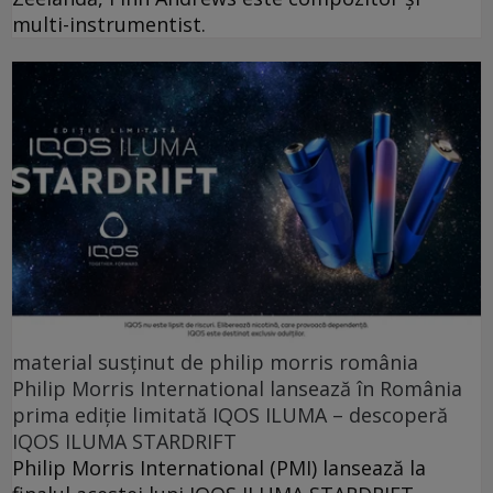
multi-instrumentist.
material susținut de philip morris românia
Philip Morris International lansează în România
prima ediție limitată IQOS ILUMA – descoperă
IQOS ILUMA STARDRIFT
Philip Morris International (PMI) lansează la