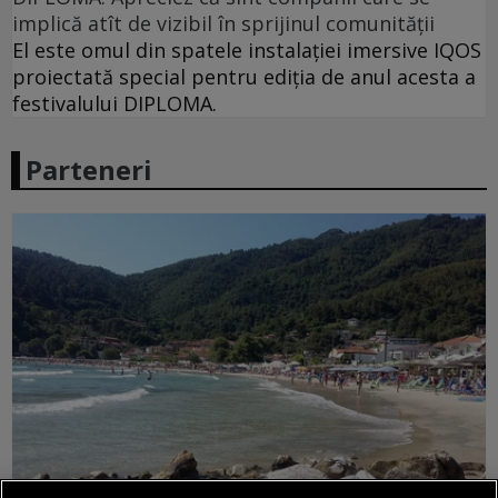
implică atît de vizibil în sprijinul comunității
El este omul din spatele instalației imersive IQOS
proiectată special pentru ediția de anul acesta a
festivalului DIPLOMA.
Parteneri