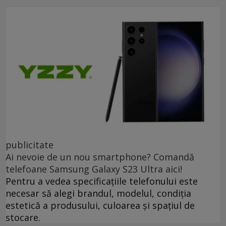
publicitate
Ai nevoie de un nou smartphone? Comandă
telefoane Samsung Galaxy S23 Ultra aici!
Pentru a vedea specificațiile telefonului este
necesar să alegi brandul, modelul, condiția
estetică a produsului, culoarea și spațiul de
stocare.