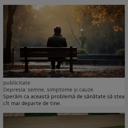
publicitate
Depresia: semne, simptome și cauze
Sperăm ca această problemă de sănătate să stea
cît mai departe de tine.