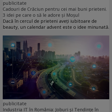
publicitate
Cadouri de Crăciun pentru cei mai buni prieteni.
3 idei pe care o să le adore și Moșul
Dacă în cercul de prieteni aveți iubitoare de
beauty, un calendar advent este o idee minunată.
publicitate
Industria IT în România: Joburi și Tendințe în