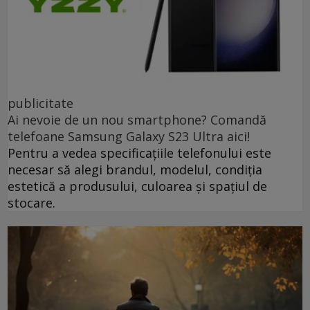
publicitate
Ai nevoie de un nou smartphone? Comandă
telefoane Samsung Galaxy S23 Ultra aici!
Pentru a vedea specificațiile telefonului este
necesar să alegi brandul, modelul, condiția
estetică a produsului, culoarea și spațiul de
stocare.