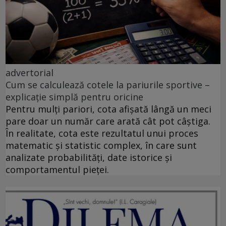
advertorial
Cum se calculează cotele la pariurile sportive –
explicație simplă pentru oricine
Pentru mulți pariori, cota afișată lângă un meci
pare doar un număr care arată cât pot câștiga.
În realitate, cota este rezultatul unui proces
matematic și statistic complex, în care sunt
analizate probabilități, date istorice și
comportamentul pieței.