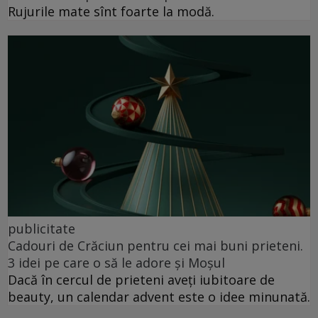
Rujurile mate sînt foarte la modă.
publicitate
Cadouri de Crăciun pentru cei mai buni prieteni.
3 idei pe care o să le adore și Moșul
Dacă în cercul de prieteni aveți iubitoare de
beauty, un calendar advent este o idee minunată.