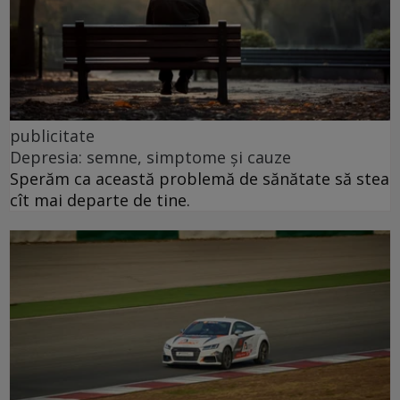
publicitate
Depresia: semne, simptome și cauze
Sperăm ca această problemă de sănătate să stea
cît mai departe de tine.