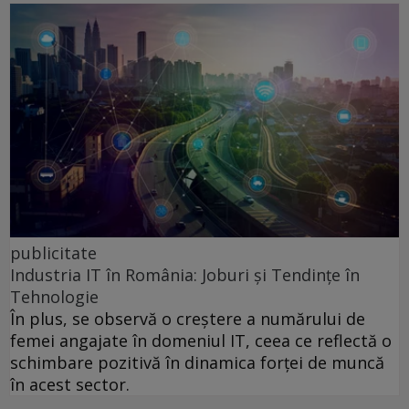
publicitate
Industria IT în România: Joburi și Tendințe în
Tehnologie
În plus, se observă o creștere a numărului de
femei angajate în domeniul IT, ceea ce reflectă o
schimbare pozitivă în dinamica forței de muncă
în acest sector.