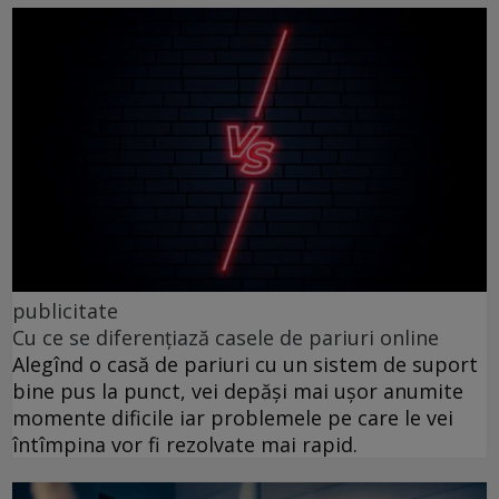
publicitate
Cu ce se diferențiază casele de pariuri online
Alegînd o casă de pariuri cu un sistem de suport
bine pus la punct, vei depăși mai ușor anumite
momente dificile iar problemele pe care le vei
întîmpina vor fi rezolvate mai rapid.