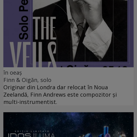
în oeaș
Finn & Oigăn, solo
Originar din Londra dar relocat în Noua
Zeelandă, Finn Andrews este compozitor și
multi-instrumentist.