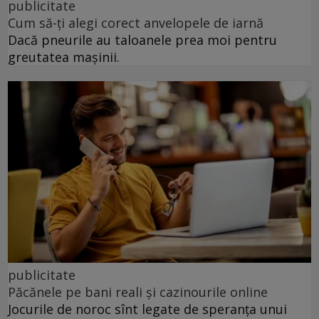
publicitate
Cum să-ți alegi corect anvelopele de iarnă
Dacă pneurile au taloanele prea moi pentru
greutatea mașinii.
publicitate
Păcănele pe bani reali și cazinourile online
Jocurile de noroc sînt legate de speranța unui