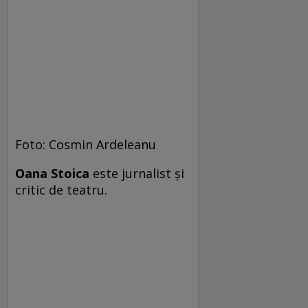
Foto: Cosmin Ardeleanu
Oana Stoica
este jurnalist și
critic de teatru.