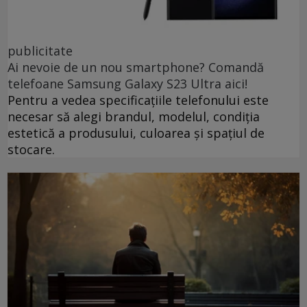
publicitate
Ai nevoie de un nou smartphone? Comandă
telefoane Samsung Galaxy S23 Ultra aici!
Pentru a vedea specificațiile telefonului este
necesar să alegi brandul, modelul, condiția
estetică a produsului, culoarea și spațiul de
stocare.