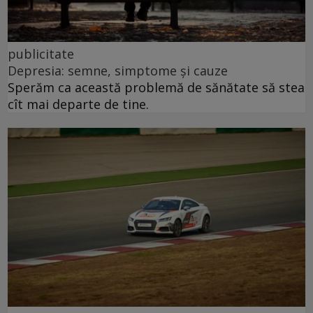
publicitate
Depresia: semne, simptome și cauze
Sperăm ca această problemă de sănătate să stea
cît mai departe de tine.