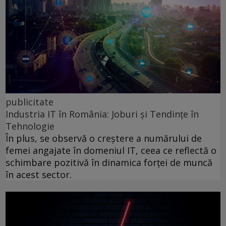
publicitate
Industria IT în România: Joburi și Tendințe în
Tehnologie
În plus, se observă o creștere a numărului de
femei angajate în domeniul IT, ceea ce reflectă o
schimbare pozitivă în dinamica forței de muncă
în acest sector.