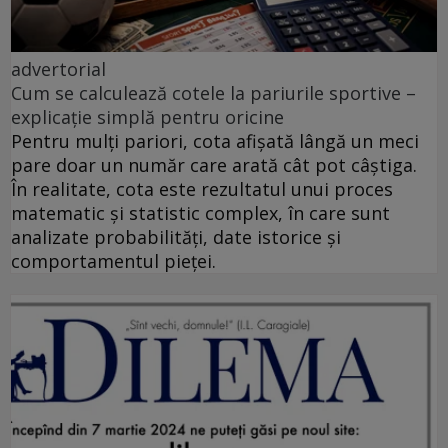
advertorial
Cum se calculează cotele la pariurile sportive –
explicație simplă pentru oricine
Pentru mulți pariori, cota afișată lângă un meci
pare doar un număr care arată cât pot câștiga.
În realitate, cota este rezultatul unui proces
matematic și statistic complex, în care sunt
analizate probabilități, date istorice și
comportamentul pieței.