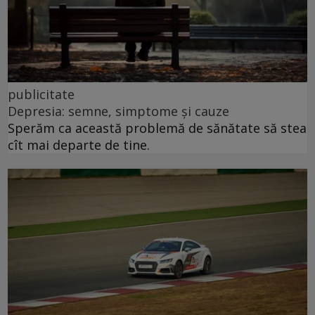
publicitate
Depresia: semne, simptome și cauze
Sperăm ca această problemă de sănătate să stea
cît mai departe de tine.