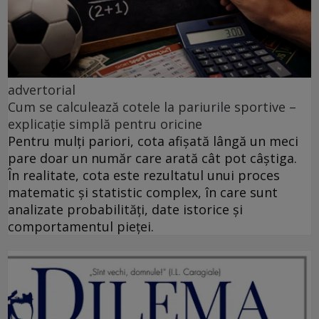
advertorial
Cum se calculează cotele la pariurile sportive –
explicație simplă pentru oricine
Pentru mulți pariori, cota afișată lângă un meci
pare doar un număr care arată cât pot câștiga.
În realitate, cota este rezultatul unui proces
matematic și statistic complex, în care sunt
analizate probabilități, date istorice și
comportamentul pieței.