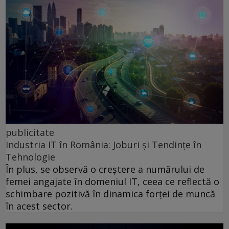
publicitate
Industria IT în România: Joburi și Tendințe în
Tehnologie
În plus, se observă o creștere a numărului de
femei angajate în domeniul IT, ceea ce reflectă o
schimbare pozitivă în dinamica forței de muncă
în acest sector.