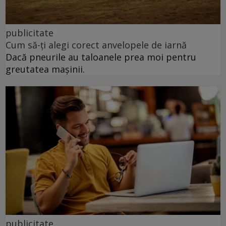
publicitate
Cum să-ți alegi corect anvelopele de iarnă
Dacă pneurile au taloanele prea moi pentru
greutatea mașinii.
publicitate