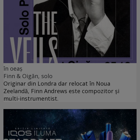
în oeaș
Finn & Oigăn, solo
Originar din Londra dar relocat în Noua
Zeelandă, Finn Andrews este compozitor și
multi-instrumentist.