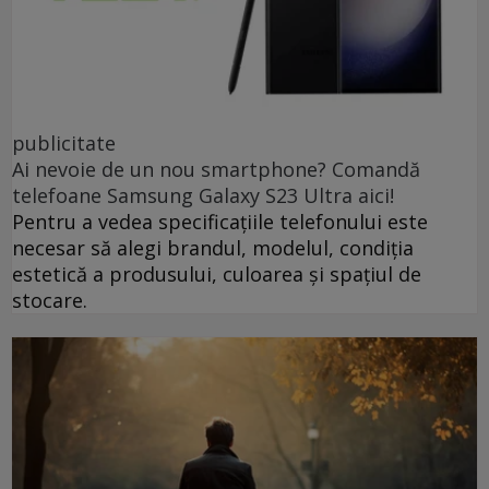
publicitate
Ai nevoie de un nou smartphone? Comandă
telefoane Samsung Galaxy S23 Ultra aici!
Pentru a vedea specificațiile telefonului este
necesar să alegi brandul, modelul, condiția
estetică a produsului, culoarea și spațiul de
stocare.