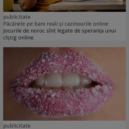
publicitate
Păcănele pe bani reali și cazinourile online
Jocurile de noroc sînt legate de speranța unui
cîștig online.
publicitate