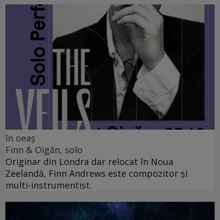
în oeaș
Finn & Oigăn, solo
Originar din Londra dar relocat în Noua
Zeelandă, Finn Andrews este compozitor și
multi-instrumentist.