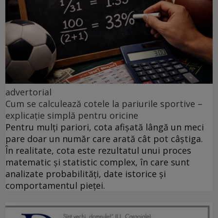
advertorial
Cum se calculează cotele la pariurile sportive –
explicație simplă pentru oricine
Pentru mulți pariori, cota afișată lângă un meci
pare doar un număr care arată cât pot câștiga.
În realitate, cota este rezultatul unui proces
matematic și statistic complex, în care sunt
analizate probabilități, date istorice și
comportamentul pieței.