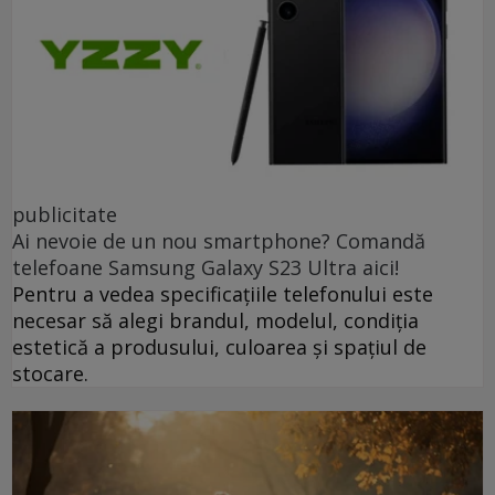
publicitate
Ai nevoie de un nou smartphone? Comandă
telefoane Samsung Galaxy S23 Ultra aici!
Pentru a vedea specificațiile telefonului este
necesar să alegi brandul, modelul, condiția
estetică a produsului, culoarea și spațiul de
stocare.