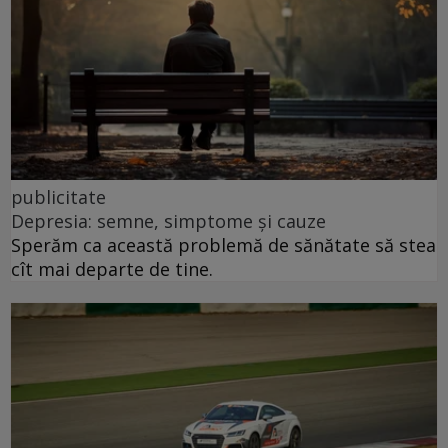
publicitate
Depresia: semne, simptome și cauze
Sperăm ca această problemă de sănătate să stea
cît mai departe de tine.