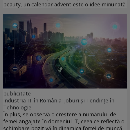
beauty, un calendar advent este o idee minunată.
publicitate
Industria IT în România: Joburi și Tendințe în
Tehnologie
În plus, se observă o creștere a numărului de
femei angajate în domeniul IT, ceea ce reflectă o
schimbare pozitivă în dinamica forței de muncă